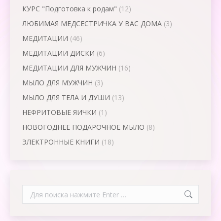
КУРС "Подготовка к родам"
(12)
ЛЮБИМАЯ МЕДСЕСТРИЧКА У ВАС ДОМА
(3)
МЕДИТАЦИИ
(46)
МЕДИТАЦИИ ДИСКИ
(6)
МЕДИТАЦИИ ДЛЯ МУЖЧИН
(16)
МЫЛО ДЛЯ МУЖЧИН
(3)
МЫЛО ДЛЯ ТЕЛА И ДУШИ
(13)
НЕФРИТОВЫЕ ЯИЧКИ
(1)
НОВОГОДНЕЕ ПОДАРОЧНОЕ МЫЛО
(8)
ЭЛЕКТРОННЫЕ КНИГИ
(18)
Search: