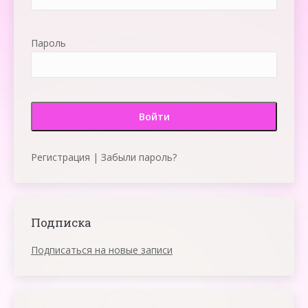
Пароль
Регистрация
|
Забыли пароль?
Подписка
Подписаться на новые записи