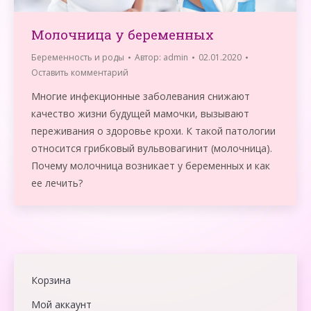
Молочница у беременных
Беременность и роды
Автор:
admin
02.01.2020
Оставить комментарий
Многие инфекционные заболевания снижают
качество жизни будущей мамочки, вызывают
переживания о здоровье крохи. К такой патологии
относится грибковый вульвовагинит (молочница).
Почему молочница возникает у беременных и как
ее лечить?
Корзина
Мой аккаунт