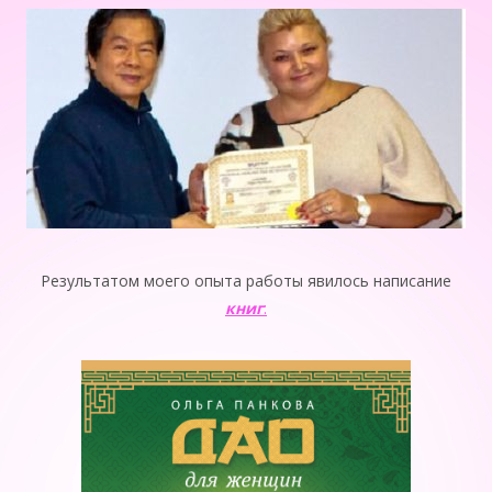
Результатом моего опыта работы явилось написание
книг
: