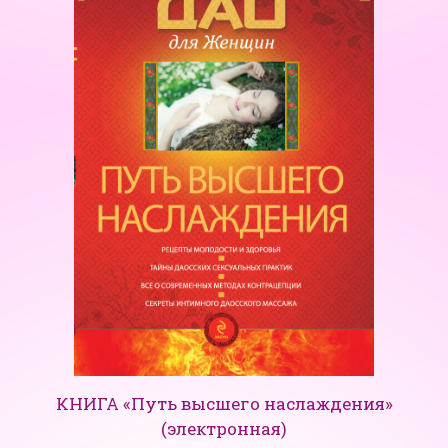
КНИГА «Путь высшего наслаждения»
(электронная)