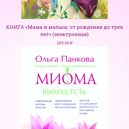
КНИГА «Мама и малыш: от рождения до трех
лет» (электронная)
269.00
₽