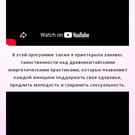
В этой программе также я приоткрыла занавес
таинственности над древнекитайскими
энергетическими практиками, которые позволяют
каждой женщине поддержать свое здоровье,
продлить молодость и сохранить сексуальность.