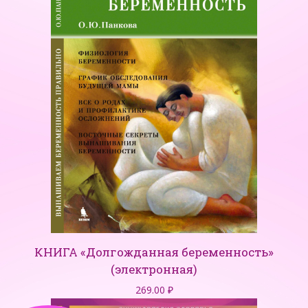
КНИГА «Долгожданная беременность»
(электронная)
269.00
₽