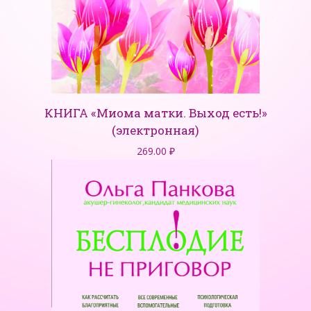
КНИГА «Миома матки. Выход есть!»
(электронная)
269.00
₽