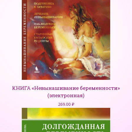
КНИГА «Невынашивание беременности»
(электронная)
269.00
₽