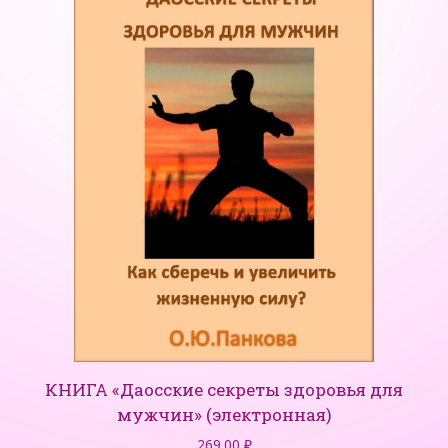
КНИГА «Даосские секреты здоровья для
мужчин» (электронная)
269.00
₽