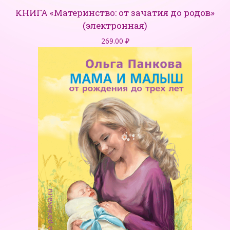
КНИГА «Материнство: от зачатия до родов»
(электронная)
269.00
₽