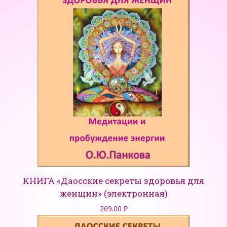
КНИГА «Даосские секреты здоровья для
женщин» (электронная)
269.00
₽