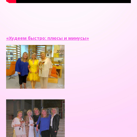
«Худеем быстро: плюсы и минусы»