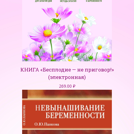
КНИГА «Бесплодие — не приговор!»
(электронная)
269.00
₽