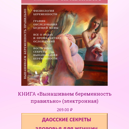
КНИГА «Вынашиваем беременность
правильно» (электронная)
269.00
₽