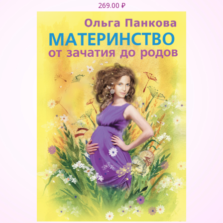
269.00
₽