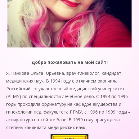
Добро пожаловать на мой сайт!
Я, Панкова Ольга Юрьевна, врач-гинеколог, кандидат
медицинских наук. В 1994 году с отличием окончила
Российский государственный медицинский университет
(РГМУ) по специальности лечебное дело. С 1994 по 1996
годы проходила ординатуру на кафедре акушерства и
гинекологии пед. факультета РГМУ, с 1996 по 1999 годы –
аспирантура на той же базе. В 1999 году присуждена
степень кандидата медицинских наук.