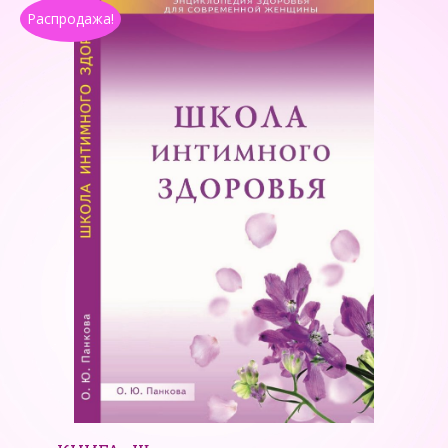
Распродажа!