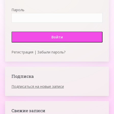
Пароль
Регистрация
|
Забыли пароль?
Подписка
Подписаться на новые записи
Свежие записи