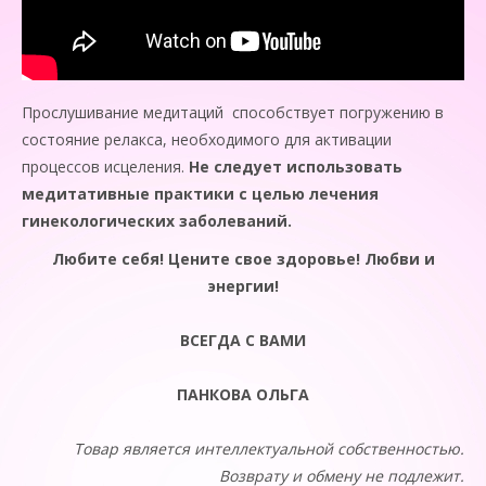
Прослушивание медитаций способствует погружению в
состояние релакса, необходимого для активации
процессов исцеления.
Не следует использовать
медитативные практики с целью лечения
гинекологических заболеваний.
Любите себя! Цените свое здоровье! Любви и
энергии!
ВСЕГДА С ВАМИ
ПАНКОВА ОЛЬГА
Товар является интеллектуальной собственностью.
Возврату и обмену не подлежит.