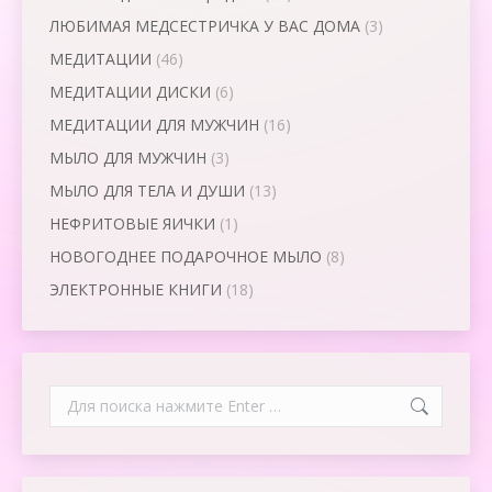
ЛЮБИМАЯ МЕДСЕСТРИЧКА У ВАС ДОМА
(3)
МЕДИТАЦИИ
(46)
МЕДИТАЦИИ ДИСКИ
(6)
МЕДИТАЦИИ ДЛЯ МУЖЧИН
(16)
МЫЛО ДЛЯ МУЖЧИН
(3)
МЫЛО ДЛЯ ТЕЛА И ДУШИ
(13)
НЕФРИТОВЫЕ ЯИЧКИ
(1)
НОВОГОДНЕЕ ПОДАРОЧНОЕ МЫЛО
(8)
ЭЛЕКТРОННЫЕ КНИГИ
(18)
Search: