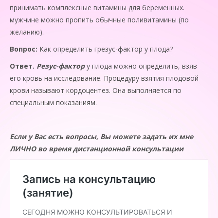
принимать комплексные витамины для беременных.
мужчине можно пропить обычные поливитамины (по
желанию).
Вопрос:
Как определить грезус-фактор у плода?
Ответ.
Резус-фактор
у плода можно определить, взяв
его кровь на исследование. Процедуру взятия плодовой
крови называют кордоцентез. Она выполняется по
специальным показаниям.
Если у Вас есть вопросы, Вы можете задать их мне
ЛИЧНО во время дистанционной консультации