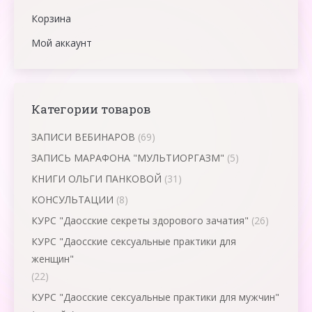
Корзина
Мой аккаунт
Категории товаров
ЗАПИСИ ВЕБИНАРОВ
(69)
ЗАПИСЬ МАРАФОНА "МУЛЬТИОРГАЗМ"
(5)
КНИГИ ОЛЬГИ ПАНКОВОЙ
(31)
КОНСУЛЬТАЦИИ
(8)
КУРС "Даосские секреты здорового зачатия"
(26)
КУРС "Даосские сексуальные практики для
женщин"
(22)
КУРС "Даосские сексуальные практики для мужчин"