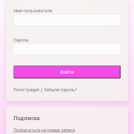
Имя пользователя
Пароль
Регистрация
|
Забыли пароль?
Подписка
Подписаться на новые записи