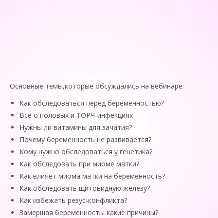
Основные темы,которые обсуждались на вебинаре:
Как обследоваться перед беременностью?
Все о половых и ТОРЧ-инфекциях
Нужны ли витамины для зачатия?
Почему беременность не развивается?
Кому нужно обследоваться у генетика?
Как обследовать при миоме матки?
Как влияет миома матки на беременность?
Как обследовать щитовидную железу?
Как избежать резус-конфликта?
Замершая беременность: какие причины?