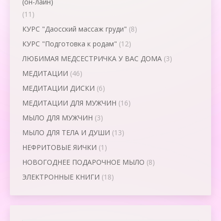
(он-лайн)
(11)
КУРС "Даосский массаж груди"
(8)
КУРС "Подготовка к родам"
(12)
ЛЮБИМАЯ МЕДСЕСТРИЧКА У ВАС ДОМА
(3)
МЕДИТАЦИИ
(46)
МЕДИТАЦИИ ДИСКИ
(6)
МЕДИТАЦИИ ДЛЯ МУЖЧИН
(16)
МЫЛО ДЛЯ МУЖЧИН
(3)
МЫЛО ДЛЯ ТЕЛА И ДУШИ
(13)
НЕФРИТОВЫЕ ЯИЧКИ
(1)
НОВОГОДНЕЕ ПОДАРОЧНОЕ МЫЛО
(8)
ЭЛЕКТРОННЫЕ КНИГИ
(18)