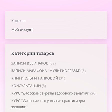
Корзина
Мой аккаунт
Категории товаров
ЗАПИСИ ВЕБИНАРОВ
(69)
ЗАПИСЬ МАРАФОНА "МУЛЬТИОРГАЗМ"
(5)
КНИГИ ОЛЬГИ ПАНКОВОЙ
(31)
КОНСУЛЬТАЦИИ
(8)
КУРС "Даосские секреты здорового зачатия"
(26)
КУРС "Даосские сексуальные практики для
женщин"