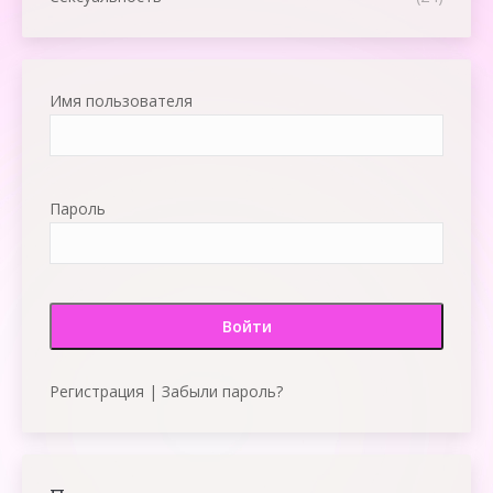
Имя пользователя
Пароль
Регистрация
|
Забыли пароль?