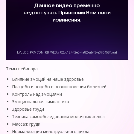
Темы вебинара:
Влияние эмоций на наше здоровье
Плацебо и ноцебо в возникновении болезней
Контроль над эмоциями
Эмоциональная гимнастика
Здоровье груди
Техника самообследования молочных желез
Массаж груди
Нормализация менструального цикла