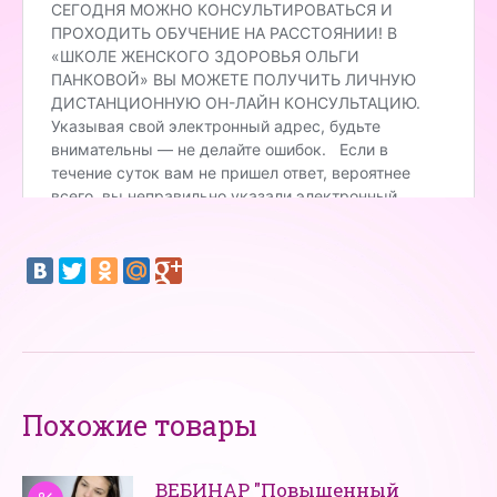
Похожие товары
ВЕБИНАР "Повышенный