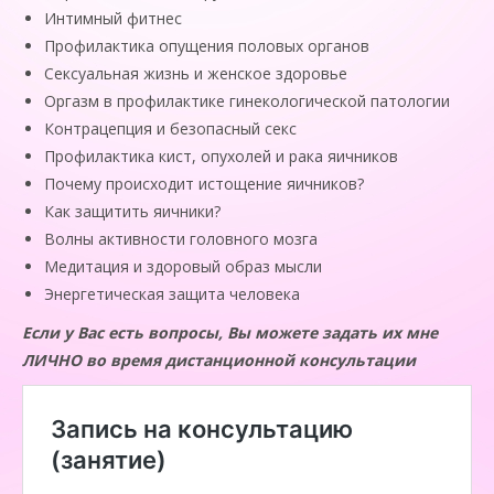
Интимный фитнес
Профилактика опущения половых органов
Сексуальная жизнь и женское здоровье
Оргазм в профилактике гинекологической патологии
Контрацепция и безопасный секс
Профилактика кист, опухолей и рака яичников
Почему происходит истощение яичников?
Как защитить яичники?
Волны активности головного мозга
Медитация и здоровый образ мысли
Энергетическая защита человека
Если у Вас есть вопросы, Вы можете задать их мне
ЛИЧНО во время дистанционной консультации