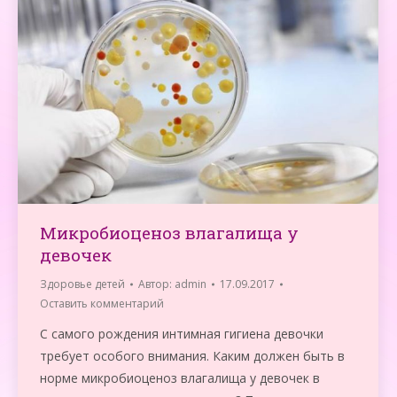
Микробиоценоз влагалища у
девочек
Здоровье детей
Автор:
admin
17.09.2017
Оставить комментарий
С самого рождения интимная гигиена девочки
требует особого внимания. Каким должен быть в
норме микробиоценоз влагалища у девочек в