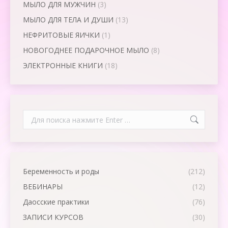
МЫЛО ДЛЯ МУЖЧИН
(3)
МЫЛО ДЛЯ ТЕЛА И ДУШИ
(13)
НЕФРИТОВЫЕ ЯИЧКИ
(1)
НОВОГОДНЕЕ ПОДАРОЧНОЕ МЫЛО
(8)
ЭЛЕКТРОННЫЕ КНИГИ
(18)
Search:
Беременность и роды
(212)
ВЕБИНАРЫ
(12)
Даосские практики
(76)
ЗАПИСИ КУРСОВ
(30)