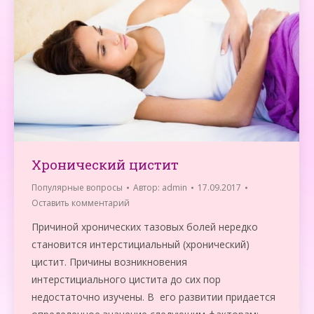
Хронический цистит
Популярные вопросы
Автор:
admin
17.09.2017
Оставить комментарий
Причиной хронических тазовых болей нередко
становится интерстициальный (хронический)
цистит. Причины возникновения
интерстициального цистита до сих пор
недостаточно изучены. В его развитии придается