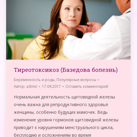
Тиреотоксикоз (Базедова болезнь)
Беременность и роды
,
Популярные вопросы
Автор:
admin
17.09.2017
Оставить комментарий
Нормальная деятельность щитовидной железы
очень важна для репродуктивного здоровья
женщины, особенно будущих мамочек. Ведь
изменение уровня гормонов щитовидной железы
приводит к нарушениям менструального цикла,
бесплодию и осложнениям во время