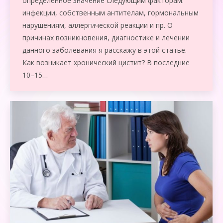
определенное значение следующим факторам:
инфекции, собственным антителам, гормональным
нарушениям, аллергической реакции и пр. О
причинах возникновения, диагностике и лечении
данного заболевания я расскажу в этой статье.
Как возникает хронический цистит? В последние
10–15…