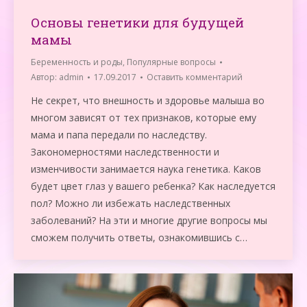
Основы генетики для будущей
мамы
Беременность и роды
,
Популярные вопросы
Автор:
admin
17.09.2017
Оставить комментарий
Не секрет, что внешность и здоровье малыша во
многом зависят от тех признаков, которые ему
мама и папа передали по наследству.
Закономерностями наследственности и
изменчивости занимается наука генетика. Каков
будет цвет глаз у вашего ребенка? Как наследуется
пол? Можно ли избежать наследственных
заболеваний? На эти и многие другие вопросы мы
сможем получить ответы, ознакомившись с…