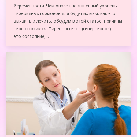
беременности. Чем опасен повышенный уровень
тиреоидных гормонов для будущих мам, как его
выявить и лечить, обсудим в этой статье. Причины
тиреотоксикоза Тиреотоксикоз (гипертиреоз) –
это состояние,…