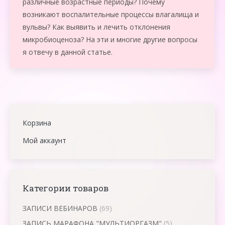
различные возрастные периоды? Почему
возникают воспалительные процессы влагалища и
вульвы? Как выявить и лечить отклонения
микробиоценоза? На эти и многие другие вопросы
я отвечу в данной статье.
Корзина
Мой аккаунт
Категории товаров
ЗАПИСИ ВЕБИНАРОВ
(69)
ЗАПИСЬ МАРАФОНА "МУЛЬТИОРГАЗМ"
(5)