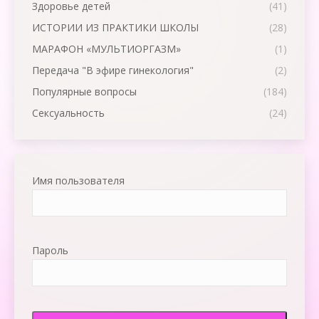
Здоровье детей
(41)
ИСТОРИИ ИЗ ПРАКТИКИ ШКОЛЫ
(28)
МАРАФОН «МУЛЬТИОРГАЗМ»
(1)
Передача "В эфире гинекология"
(2)
Популярные вопросы
(184)
Сексуальность
(24)
Имя пользователя
Пароль