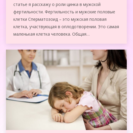
статье я расскажу о роли цинка в мужской
фертильности. Фертильность и мужские половые
клетки Сперматозоид – это мужская половая
клетка, участвующая в оплодотворении. Это самая
маленькая клетка человека. Общая…