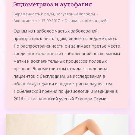
Эндометриоз и аутофагия
Беременность и роды
,
Популярные вопросы
Автор:
admin
17.09.2017
Оставить комментарий
Одним из наиболее частых заболеваний,
приводящих к бесплодию, является эндометриоз.
По распространенности он занимает третье место
среди гинекологических заболеваний после миомы
матки и воспалительных процессов половых
органов. Эндометриозом страдает половина
пациенток с бесплодием. За исследования в
области аутофагии и эндометриоза лауреатом
Нобелевской премии по физиологии и медицине в
2016 г. стал японский ученый Ёсинори Осуми…