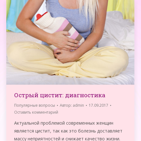
Острый цистит: диагностика
Популярные вопросы
Автор:
admin
17.09.2017
Оставить комментарий
Актуальной проблемой современных женщин
является цистит, так как это болезнь доставляет
массу неприятностей и снижает качество жизни.