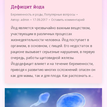
Дефицит йода
Беременность и роды
,
Популярные вопросы
Автор:
admin
17.09.2017
Оставить комментарий
Йод является чрезвычайно важным веществом,
участвующим в различных процессах
жизнедеятельности человека. Йод поступает в
организм, в основном, с пищей. Его недостаток в
рационе вызывает серьезные нарушения, в первую
очередь, работы щитовидной железы.
Йододефицит влияет и на течение беременности,
приводя к развитию многих осложнений: опасен он
как для мамы, так и для плода. Как распознать и…