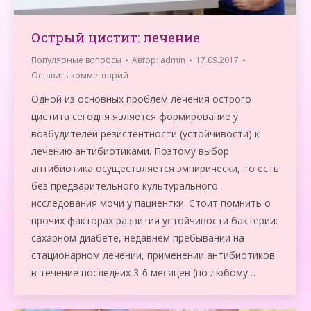
Острый цистит: лечение
Популярные вопросы
Автор:
admin
17.09.2017
Оставить комментарий
Одной из основных проблем лечения острого
цистита сегодня является формирование у
возбудителей резистентности (устойчивости) к
лечению антибиотиками. Поэтому выбор
антибиотика осуществляется эмпирически, то есть
без предварительного культурального
исследования мочи у пациентки. Стоит помнить о
прочих факторах развития устойчивости бактерии:
сахарном диабете, недавнем пребывании на
стационарном лечении, применении антибиотиков
в течение последних 3-6 месяцев (по любому…