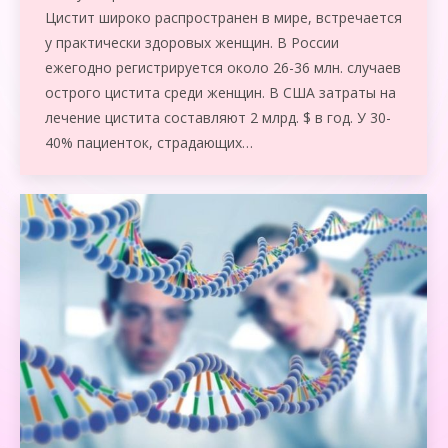
Цистит широко распространен в мире, встречается
у практически здоровых женщин. В России
ежегодно регистрируется около 26-36 млн. случаев
острого цисти­та среди женщин. В США затраты на
лечение цистита составляют 2 млрд. $ в год. У 30-
40% пациенток, страдающих…