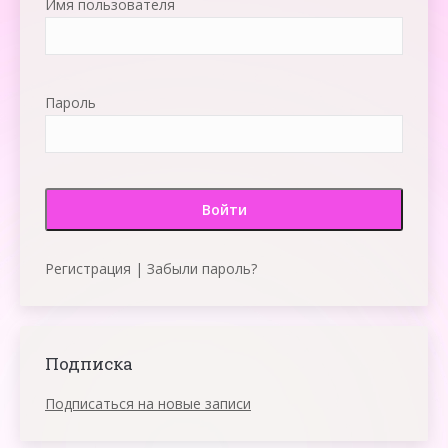
Имя пользователя
Пароль
Регистрация
|
Забыли пароль?
Подписка
Подписаться на новые записи