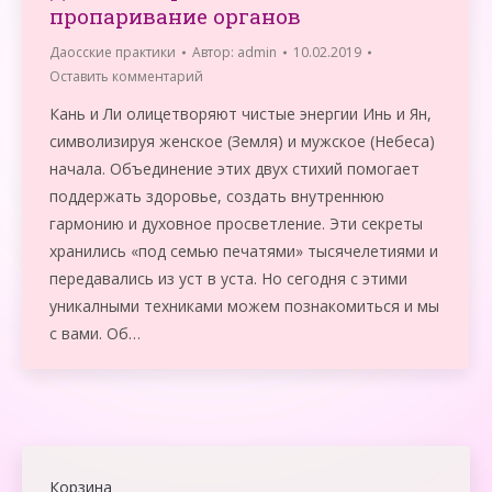
пропаривание органов
Даосские практики
Автор:
admin
10.02.2019
Оставить комментарий
Кань и Ли олицетворяют чистые энергии Инь и Ян,
символизируя женское (Земля) и мужское (Небеса)
начала. Объединение этих двух стихий помогает
поддержать здоровье, создать внутреннюю
гармонию и духовное просветление. Эти секреты
хранились «под семью печатями» тысячелетиями и
передавались из уст в уста. Но сегодня с этими
уникалными техниками можем познакомиться и мы
с вами. Об…
Корзина