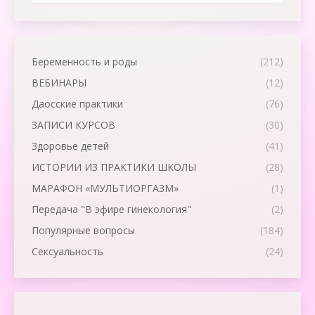
Беременность и роды
(212)
ВЕБИНАРЫ
(12)
Даосские практики
(76)
ЗАПИСИ КУРСОВ
(30)
Здоровье детей
(41)
ИСТОРИИ ИЗ ПРАКТИКИ ШКОЛЫ
(28)
МАРАФОН «МУЛЬТИОРГАЗМ»
(1)
Передача "В эфире гинекология"
(2)
Популярные вопросы
(184)
Сексуальность
(24)