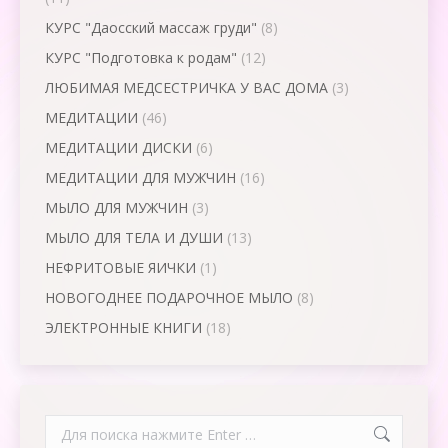
КУРС "Даосский массаж груди"
(8)
КУРС "Подготовка к родам"
(12)
ЛЮБИМАЯ МЕДСЕСТРИЧКА У ВАС ДОМА
(3)
МЕДИТАЦИИ
(46)
МЕДИТАЦИИ ДИСКИ
(6)
МЕДИТАЦИИ ДЛЯ МУЖЧИН
(16)
МЫЛО ДЛЯ МУЖЧИН
(3)
МЫЛО ДЛЯ ТЕЛА И ДУШИ
(13)
НЕФРИТОВЫЕ ЯИЧКИ
(1)
НОВОГОДНЕЕ ПОДАРОЧНОЕ МЫЛО
(8)
ЭЛЕКТРОННЫЕ КНИГИ
(18)
Search: