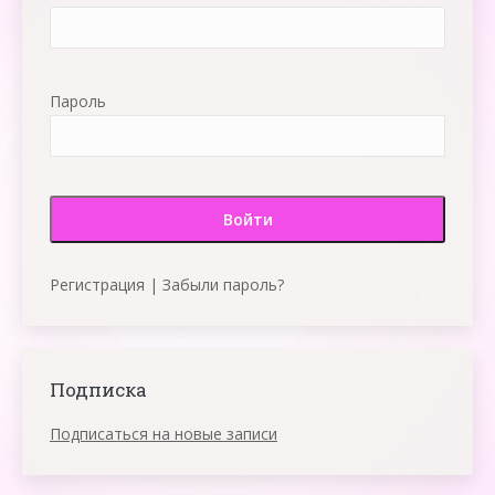
Пароль
Регистрация
|
Забыли пароль?
Подписка
Подписаться на новые записи