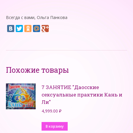
Всегда с вами, Ольга Панкова
Похожие товары
7 ЗАНЯТИЕ "Даосские
сексуальные практики Кань и
Ли"
4,999.00
₽
В корзину