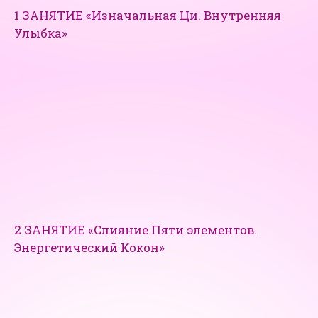
1 ЗАНЯТИЕ «Изначальная Ци. Внутренняя
Улыбка»
2 ЗАНЯТИЕ «Слияние Пяти элементов.
Энергетический Кокон»