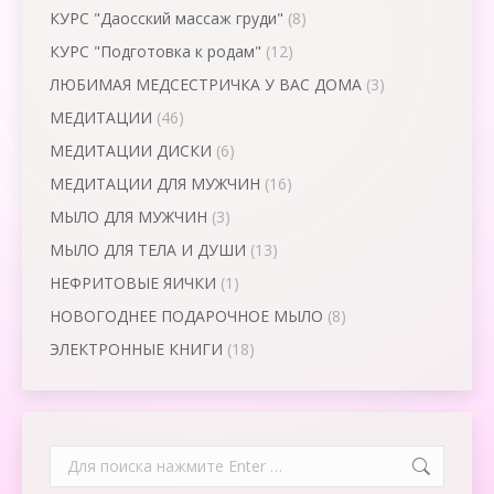
КУРС "Даосский массаж груди"
(8)
КУРС "Подготовка к родам"
(12)
ЛЮБИМАЯ МЕДСЕСТРИЧКА У ВАС ДОМА
(3)
МЕДИТАЦИИ
(46)
МЕДИТАЦИИ ДИСКИ
(6)
МЕДИТАЦИИ ДЛЯ МУЖЧИН
(16)
МЫЛО ДЛЯ МУЖЧИН
(3)
МЫЛО ДЛЯ ТЕЛА И ДУШИ
(13)
НЕФРИТОВЫЕ ЯИЧКИ
(1)
НОВОГОДНЕЕ ПОДАРОЧНОЕ МЫЛО
(8)
ЭЛЕКТРОННЫЕ КНИГИ
(18)
Search: