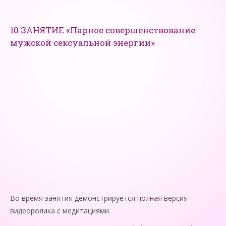
10 ЗАНЯТИЕ «Парное совершенствование
мужской сексуальной энергии»
Во время занятия демонстрируется полная версия
видеоролика с медитациями.