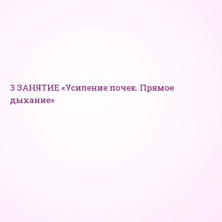
3 ЗАНЯТИЕ «Усиление почек. Прямое
дыхание»