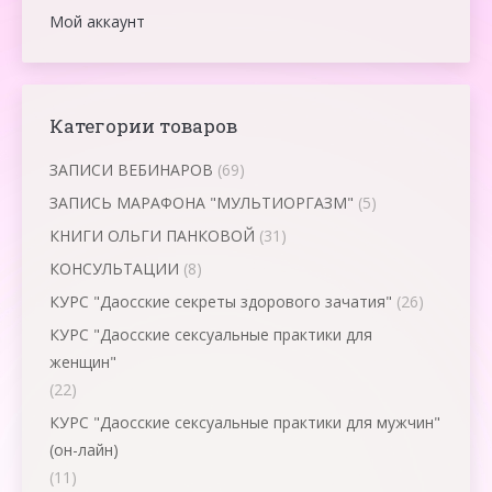
Мой аккаунт
Категории товаров
ЗАПИСИ ВЕБИНАРОВ
(69)
ЗАПИСЬ МАРАФОНА "МУЛЬТИОРГАЗМ"
(5)
КНИГИ ОЛЬГИ ПАНКОВОЙ
(31)
КОНСУЛЬТАЦИИ
(8)
КУРС "Даосские секреты здорового зачатия"
(26)
КУРС "Даосские сексуальные практики для
женщин"
(22)
КУРС "Даосские сексуальные практики для мужчин"
(он-лайн)
(11)