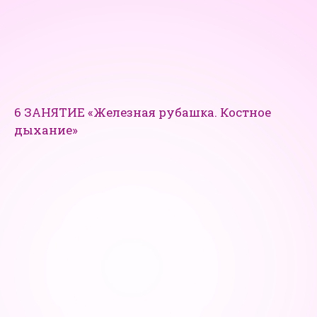
6 ЗАНЯТИЕ «Железная рубашка. Костное
дыхание»