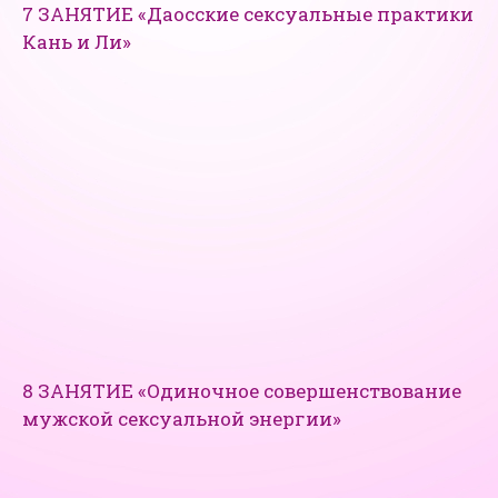
7 ЗАНЯТИЕ «Даосские сексуальные практики
Кань и Ли»
8 ЗАНЯТИЕ «Одиночное совершенствование
мужской сексуальной энергии»