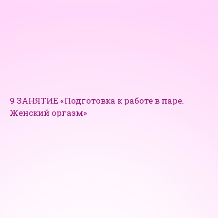
9 ЗАНЯТИЕ «Подготовка к работе в паре.
Женский оргазм»