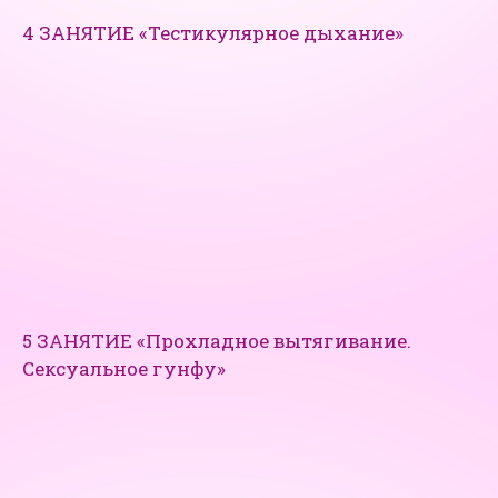
4 ЗАНЯТИЕ «Тестикулярное дыхание»
5 ЗАНЯТИЕ «Прохладное вытягивание.
Сексуальное гунфу»