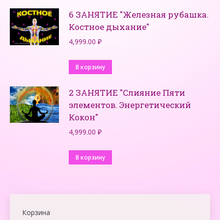
6 ЗАНЯТИЕ "Железная рубашка.
Костное дыхание"
4,999.00
₽
В корзину
2 ЗАНЯТИЕ "Слияние Пяти
элементов. Энергетический
Кокон"
4,999.00
₽
В корзину
Корзина