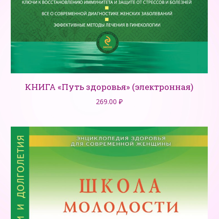
КНИГА «Путь здоровья» (электронная)
269.00
₽