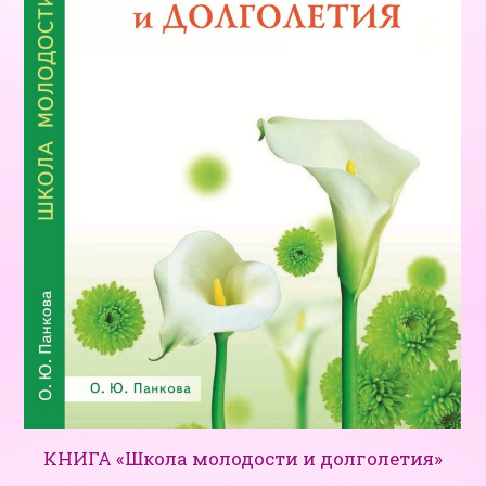
КНИГА «Школа молодости и долголетия»