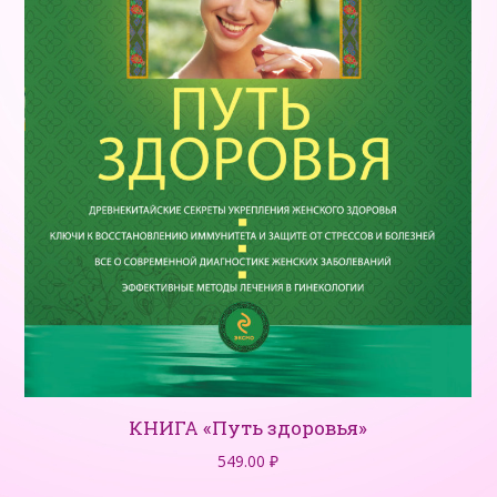
КНИГА «Путь здоровья»
549.00
₽