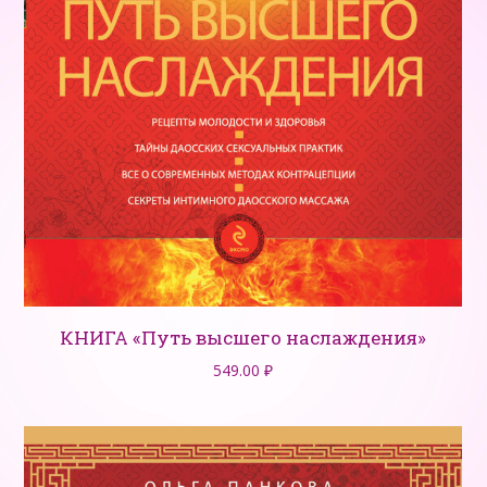
КНИГА «Путь высшего наслаждения»
549.00
₽