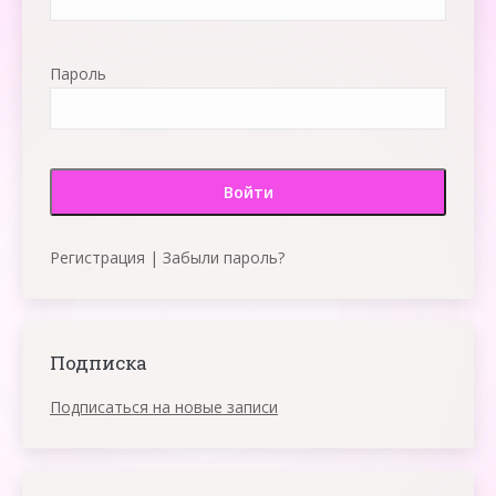
Пароль
Регистрация
|
Забыли пароль?
Подписка
Подписаться на новые записи