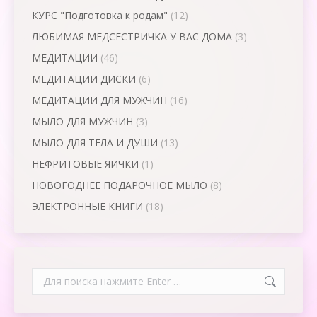
КУРС "Подготовка к родам"
(12)
ЛЮБИМАЯ МЕДСЕСТРИЧКА У ВАС ДОМА
(3)
МЕДИТАЦИИ
(46)
МЕДИТАЦИИ ДИСКИ
(6)
МЕДИТАЦИИ ДЛЯ МУЖЧИН
(16)
МЫЛО ДЛЯ МУЖЧИН
(3)
МЫЛО ДЛЯ ТЕЛА И ДУШИ
(13)
НЕФРИТОВЫЕ ЯИЧКИ
(1)
НОВОГОДНЕЕ ПОДАРОЧНОЕ МЫЛО
(8)
ЭЛЕКТРОННЫЕ КНИГИ
(18)
Search: