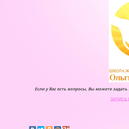
Если у Вас есть вопросы, Вы можете задат
ЗАПИСЬ