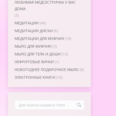
ЛЮБИМАЯ МЕДСЕСТРИЧКА У ВАС
ДОМА
(3)
МЕДИТАЦИИ
(46)
МЕДИТАЦИИ ДИСКИ
(6)
МЕДИТАЦИИ ДЛЯ МУЖЧИН
(16)
МЫЛО ДЛЯ МУЖЧИН
(3)
МЫЛО ДЛЯ ТЕЛА И ДУШИ
(13)
НЕФРИТОВЫЕ ЯИЧКИ
(1)
НОВОГОДНЕЕ ПОДАРОЧНОЕ МЫЛО
(8)
ЭЛЕКТРОННЫЕ КНИГИ
(18)
Search: