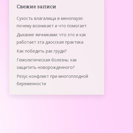
Свежие записи
Сухость влагалища в менопаузе:
почему возникает и что помогает
Дыхание яичниками: что это и как
работает эта даосская практика
Как победить рак груди?
Гемолитическая болезнь: как
защитить новорожденного?
Резус-конфликт при многоплодной
беременности