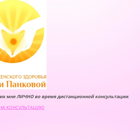
ь их мне ЛИЧНО во время дистанционной консультации
.
 НА КОНСУЛЬТАЦИЮ