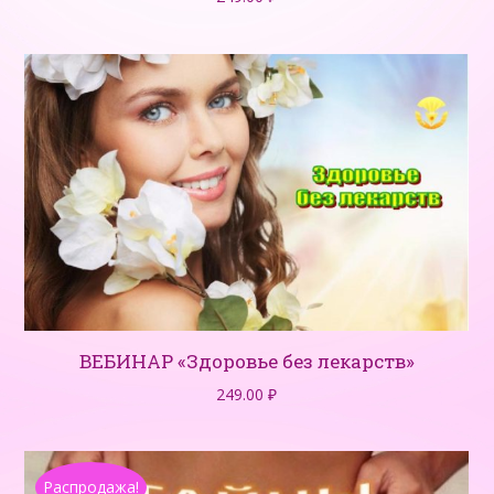
ВЕБИНАР «Здоровье без лекарств»
249.00
₽
Распродажа!