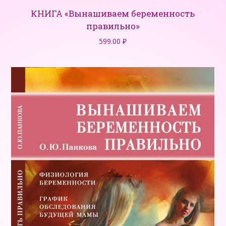
КНИГА «Вынашиваем беременность
правильно»
599.00
₽