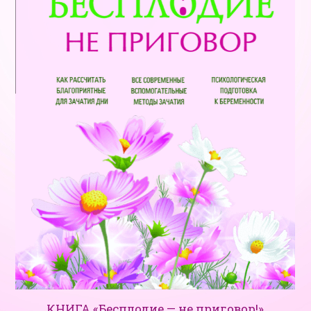
КНИГА «Бесплодие — не приговор!»