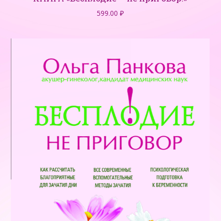
599.00
₽