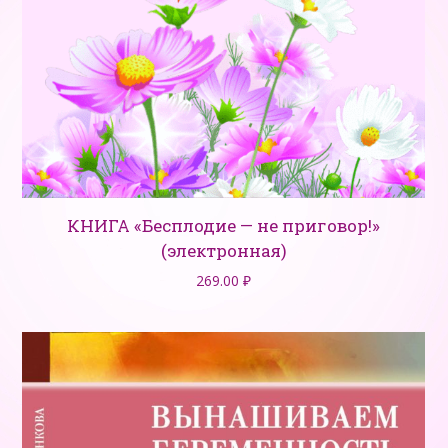
КНИГА «Бесплодие — не приговор!»
(электронная)
269.00
₽