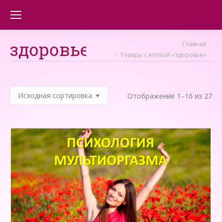
здоровье
Вы здесь:
Главная
Товары с меткой «здоровье»
Отображение 1–16 из 27