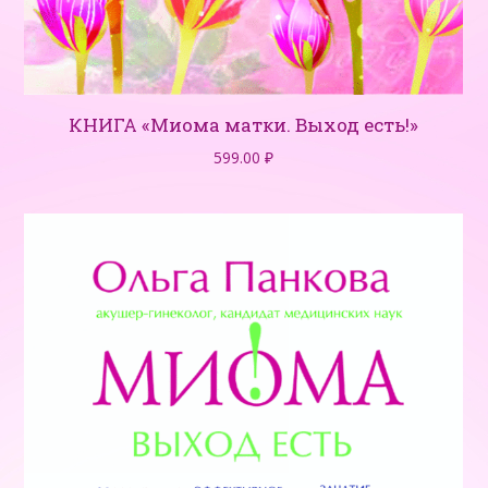
КНИГА «Миома матки. Выход есть!»
599.00
₽