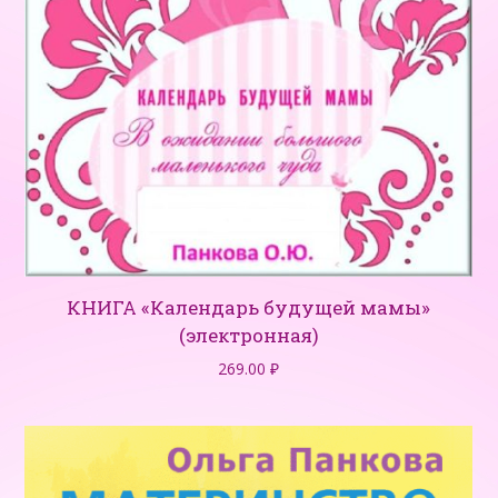
КНИГА «Календарь будущей мамы»
(электронная)
269.00
₽