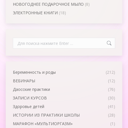
НОВОГОДНЕЕ ПОДАРОЧНОЕ МЫЛО
(8)
ЭЛЕКТРОННЫЕ КНИГИ
(18)
Search:
Беременность и роды
(212)
ВЕБИНАРЫ
(12)
Даосские практики
(76)
ЗАПИСИ КУРСОВ
(30)
Здоровье детей
(41)
ИСТОРИИ ИЗ ПРАКТИКИ ШКОЛЫ
(28)
МАРАФОН «МУЛЬТИОРГАЗМ»
(1)