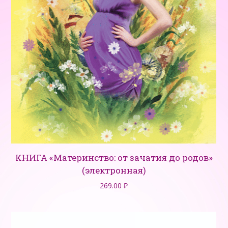
КНИГА «Материнство: от зачатия до родов»
(электронная)
269.00
₽