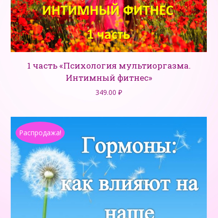
1 часть «Психология мультиоргазма.
Интимный фитнес»
349.00
₽
Распродажа!