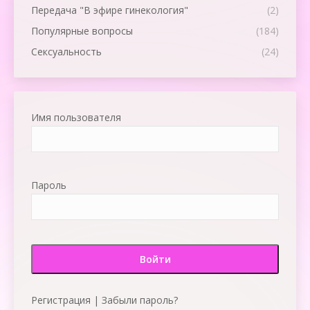
Передача "В эфире гинекология"
(2)
Популярные вопросы
(184)
Сексуальность
(24)
Имя пользователя
Пароль
Регистрация
|
Забыли пароль?