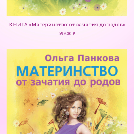
КНИГА «Материнство: от зачатия до родов»
599.00
₽