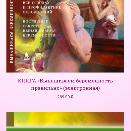
КНИГА «Вынашиваем беременность
правильно» (электронная)
269.00
₽