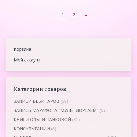
1
2
→
Корзина
Мой аккаунт
Категории товаров
ЗАПИСИ ВЕБИНАРОВ
(69)
ЗАПИСЬ МАРАФОНА "МУЛЬТИОРГАЗМ"
(5)
КНИГИ ОЛЬГИ ПАНКОВОЙ
(31)
КОНСУЛЬТАЦИИ
(8)