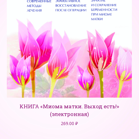
КНИГА «Миома матки. Выход есть!»
(электронная)
269.00
₽