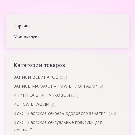
Корзина
Мой аккаунт
Категории товаров
ЗАПИСИ ВЕБИНАРОВ
(69)
ЗАПИСЬ МАРАФОНА "МУЛЬТИОРГАЗМ"
(5)
КНИГИ ОЛЬГИ ПАНКОВОЙ
(31)
КОНСУЛЬТАЦИИ
(8)
КУРС "Даосские секреты здорового зачатия"
(26)
КУРС "Даосские сексуальные практики для
женщин"