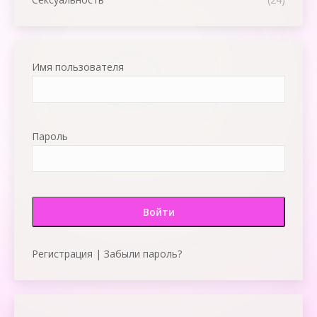
Имя пользователя
Пароль
Регистрация
|
Забыли пароль?