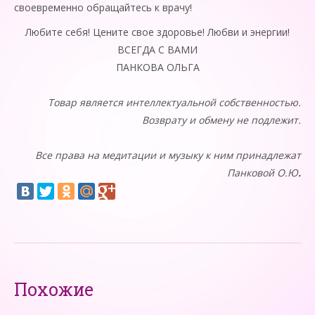
своевременно обращайтесь к врачу!
Любите себя! Цените свое здоровье! Любви и энергии!
ВСЕГДА С ВАМИ
ПАНКОВА ОЛЬГА
Товар является интеллектуальной собственностью.
Возврату и обмену не подлежит.
Все права на
медитации и
музыку к ним принадлежат
Панковой О.Ю
.
Похожие