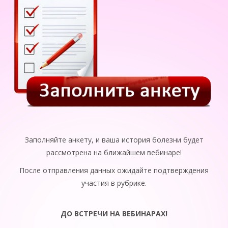
Заполняйте анкету, и ваша история болезни будет
рассмотрена на ближайшем вебинаре!
После отправления данных ожидайте подтверждения
участия в рубрике.
ДО ВСТРЕЧИ НА ВЕБИНАРАХ!