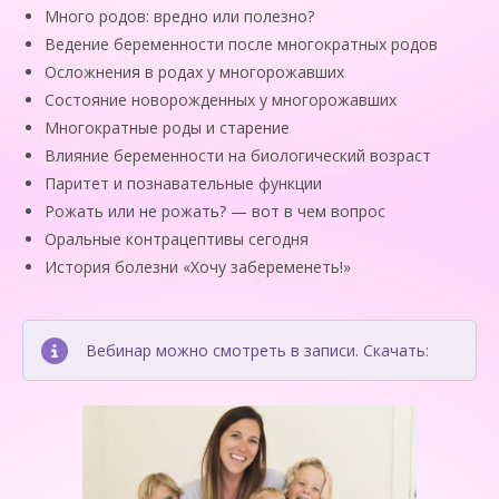
Много родов: вредно или полезно?
Ведение беременности после многократных родов
Осложнения в родах у многорожавших
Состояние новорожденных у многорожавших
Многократные роды и старение
Влияние беременности на биологический возраст
Паритет и познавательные функции
Рожать или не рожать? — вот в чем вопрос
Оральные контрацептивы сегодня
История болезни «Хочу забеременеть!»
Вебинар можно смотреть в записи. Скачать: