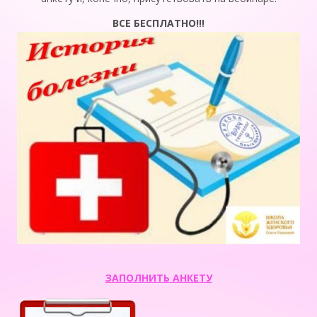
ВСЕ БЕСПЛАТНО!!!
ЗАПОЛНИТЬ АНКЕТУ