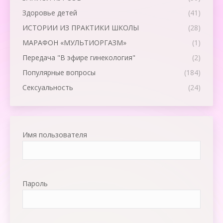
Здоровье детей
(41)
ИСТОРИИ ИЗ ПРАКТИКИ ШКОЛЫ
(28)
МАРАФОН «МУЛЬТИОРГАЗМ»
(1)
Передача "В эфире гинекология"
(2)
Популярные вопросы
(184)
Сексуальность
(24)
Имя пользователя
Пароль