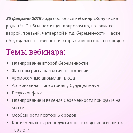
26 февраля 2018 года
состоялся вебинар «Хочу снова
родить!». Он был посвящен вопросам подготовки ко
второй, третьей, четвертой и т.д. беременности. Также
обсуждались особенности вторых и многократных родов.
Темы вебинара:
Планирование второй беременности
Факторы риска развития осложнений
Хромосомные аномалии плода
Артериальная гипертония у будущей мамы
Резус-конфликт
Планирование и ведение беременности при рубце на
матке
Особенности повторных родов
Как изменилось репродуктивное поведение женщин за
100 лет?