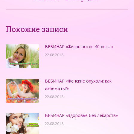
запись:
Похожие записи
ВЕБИНАР «Жизнь после 40 лет…»
22.08.2018
ВЕБИНАР «Женские опухоли: как
избежать?»
22.08.2018
ВЕБИНАР «Здоровье без лекарств»
22.08.2018