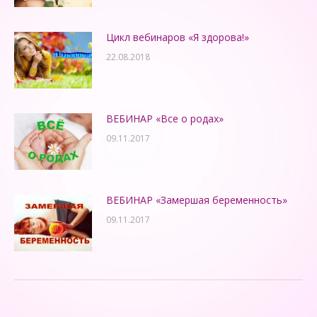
Цикл вебинаров «Я здорова!»
22.08.2018
ВЕБИНАР «Все о родах»
09.11.2017
ВЕБИНАР «Замершая беременность»
09.11.2017