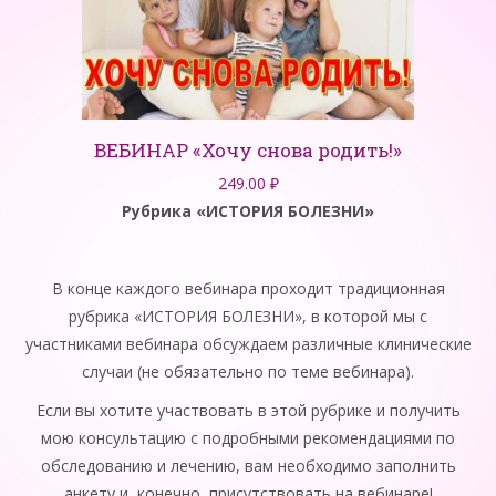
ВЕБИНАР «Хочу снова родить!»
249.00
₽
Рубрика «ИСТОРИЯ БОЛЕЗНИ»
В конце каждого вебинара проходит традиционная
рубрика «ИСТОРИЯ БОЛЕЗНИ», в которой мы с
участниками вебинара обсуждаем различные клинические
случаи (не обязательно по теме вебинара).
Если вы хотите участвовать в этой рубрике и получить
мою консультацию с подробными рекомендациями по
обследованию и лечению, вам необходимо заполнить
анкету и, конечно, присутствовать на вебинаре!