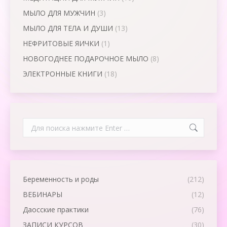
МЫЛО ДЛЯ МУЖЧИН
(3)
МЫЛО ДЛЯ ТЕЛА И ДУШИ
(13)
НЕФРИТОВЫЕ ЯИЧКИ
(1)
НОВОГОДНЕЕ ПОДАРОЧНОЕ МЫЛО
(8)
ЭЛЕКТРОННЫЕ КНИГИ
(18)
Search:
Беременность и роды
(212)
ВЕБИНАРЫ
(12)
Даосские практики
(76)
ЗАПИСИ КУРСОВ
(30)