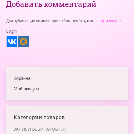
Добавить комментарий
Для публикации комментариев Вам необходимо
авторизоваться
.
Login
Корзина
Мой аккаунт
Категории товаров
ЗАПИСИ ВЕБИНАРОВ
(69)