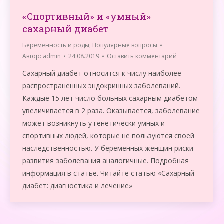
«Спортивный» и «умный»
сахарный диабет
Беременность и роды
,
Популярные вопросы
Автор:
admin
24.08.2019
Оставить комментарий
Сахарный диабет относится к числу наиболее
распространенных эндокринных заболеваний.
Каждые 15 лет число больных сахарным диабетом
увеличивается в 2 раза. Оказывается, заболевание
может возникнуть у генетически умных и
спортивных людей, которые не пользуются своей
наследственностью. У беременных женщин риски
развития заболевания аналогичные. Подробная
информация в статье. Читайте статью «Сахарный
диабет: диагностика и лечение»