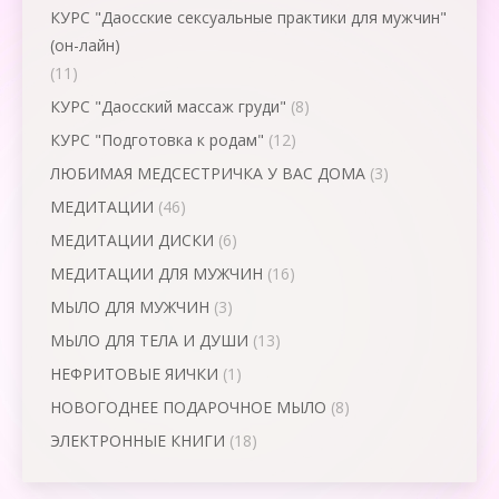
КУРС "Даосские сексуальные практики для мужчин"
(он-лайн)
(11)
КУРС "Даосский массаж груди"
(8)
КУРС "Подготовка к родам"
(12)
ЛЮБИМАЯ МЕДСЕСТРИЧКА У ВАС ДОМА
(3)
МЕДИТАЦИИ
(46)
МЕДИТАЦИИ ДИСКИ
(6)
МЕДИТАЦИИ ДЛЯ МУЖЧИН
(16)
МЫЛО ДЛЯ МУЖЧИН
(3)
МЫЛО ДЛЯ ТЕЛА И ДУШИ
(13)
НЕФРИТОВЫЕ ЯИЧКИ
(1)
НОВОГОДНЕЕ ПОДАРОЧНОЕ МЫЛО
(8)
ЭЛЕКТРОННЫЕ КНИГИ
(18)