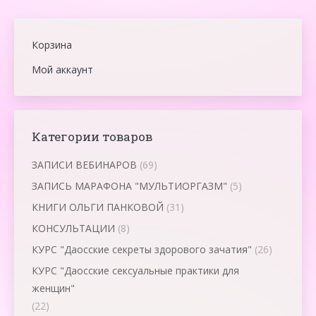
Корзина
Мой аккаунт
Категории товаров
ЗАПИСИ ВЕБИНАРОВ
(69)
ЗАПИСЬ МАРАФОНА "МУЛЬТИОРГАЗМ"
(5)
КНИГИ ОЛЬГИ ПАНКОВОЙ
(31)
КОНСУЛЬТАЦИИ
(8)
КУРС "Даосские секреты здорового зачатия"
(26)
КУРС "Даосские сексуальные практики для
женщин"
(22)