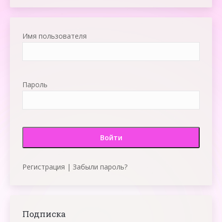
Имя пользователя
Пароль
Регистрация
|
Забыли пароль?
Подписка