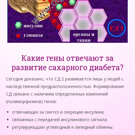
Какие гены отвечают за
развитие сахарного диабета?
Сегодня доказано, что СД 2 развивается лишь у людей с
наследственной предрасположенностью. Формирование
СД связано с наличием определенных изменений
(полиморфизмов) генов:
отвечающих за синтез и секрецию инсулина;
связанных с передачей инсулинового сигнала;
регулирующших углеводный и липидный обмены.