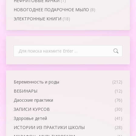
НЕФРИТОВЫЕ ЯИЧКИ
(1)
НОВОГОДНЕЕ ПОДАРОЧНОЕ МЫЛО
(8)
ЭЛЕКТРОННЫЕ КНИГИ
(18)
Search:
Беременность и роды
(212)
ВЕБИНАРЫ
(12)
Даосские практики
(76)
ЗАПИСИ КУРСОВ
(30)
Здоровье детей
(41)
ИСТОРИИ ИЗ ПРАКТИКИ ШКОЛЫ
(28)