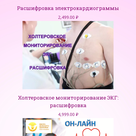
Расшифровка электрокардиограммы
2,499.00
₽
Холтеровское мониторирование ЭКГ:
расшифровка
4,999.00
₽