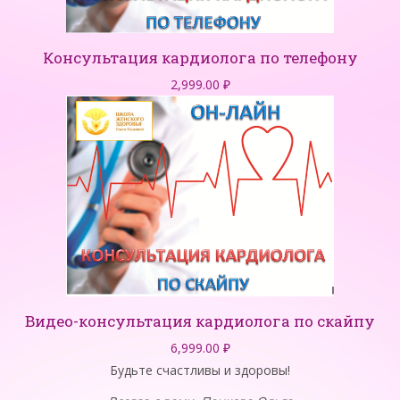
Консультация кардиолога по телефону
2,999.00
₽
Видео-консультация кардиолога по скайпу
6,999.00
₽
Будьте счастливы и здоровы!