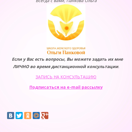
Всегда с вами, Панкова Ольга
Если у Вас есть вопросы, Вы можете задать их мне
ЛИЧНО во время дистанционной консультации
.
ЗАПИСЬ НА КОНСУЛЬТАЦИЮ
Подписаться на e-mail рассылку