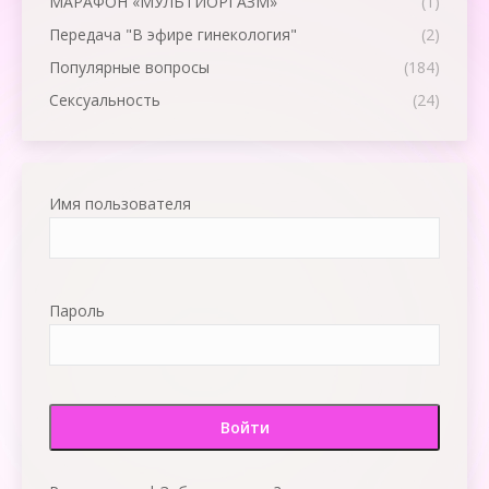
МАРАФОН «МУЛЬТИОРГАЗМ»
(1)
Передача "В эфире гинекология"
(2)
Популярные вопросы
(184)
Сексуальность
(24)
Имя пользователя
Пароль