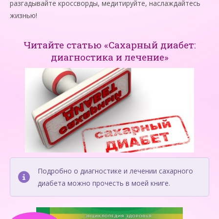
разгадывайте кроссворды, медитируйте, наслаждайтесь
жизнью!
Читайте статью «Сахарный диабет:
диагностика и лечение»
Подробно о диагностике и лечении сахарного
диабета можно прочесть в моей книге.