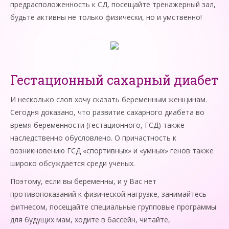
предрасположенность к СД, посещайте тренажерный зал,
будьте активны не только физически, но и умственно!
Гестационный сахарный диабет
И несколько слов хочу сказать беременным женщинам.
Сегодня доказано, что развитие сахарного диабета во
время беременности (гестационного, ГСД) также
наследственно обусловлено. О причастность к
возникновению ГСД «спортивных» и «умных» генов также
широко обсуждается среди ученых.
Поэтому, если вы беременны, и у Вас нет
противопоказаний к физической нагрузке, занимайтесь
фитнесом, посещайте специальные групповые программы
для будущих мам, ходите в бассейн, читайте,