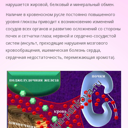
нарушается жировой, белковый и минеральный обмен.
Наличие в кровеносном русле постоянно повышенного
уровня глюкозы приводит к возникновению изменений
сосудов всех органов и развитию осложнений со стороны
почек и сетчатки глаза; нервной и сердечно-сосудистой
систем (инсульт, преходящие нарушения мозгового
кровообращения, ишемическая болезнь сердца,
сердечная недостаточность, перемежающая хромота).