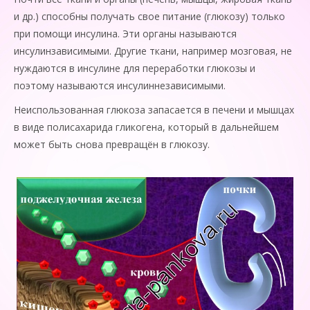
и др.) способны получать свое питание (глюкозу) только
при помощи инсулина. Эти органы называются
инсулинзависимыми. Другие ткани, например мозговая, не
нуждаются в инсулине для переработки глюкозы и
поэтому называются инсулиннезависимыми.
Неиспользованная глюкоза запасается в печени и мышцах
в виде полисахарида гликогена, который в дальнейшем
может быть снова превращён в глюкозу.