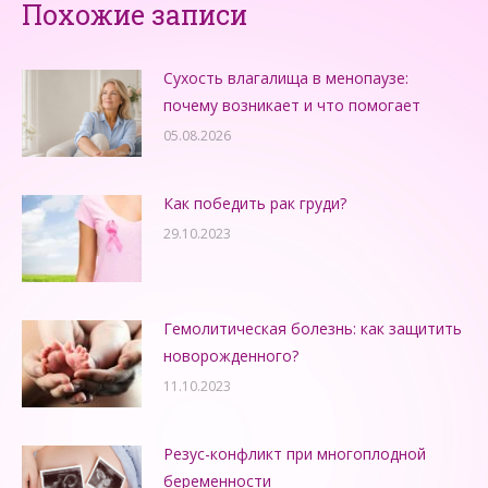
Похожие записи
Сухость влагалища в менопаузе:
почему возникает и что помогает
05.08.2026
Как победить рак груди?
29.10.2023
Гемолитическая болезнь: как защитить
новорожденного?
11.10.2023
Резус-конфликт при многоплодной
беременности