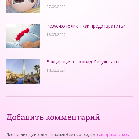
27.09.2023
Резус-конфликт: как предотвратить?
18.05.2022
Вакцинация от ковид. Результаты
14.02.2021
Добавить комментарий
Для публикации комментариев Вам необходимо
авторизоваться
.