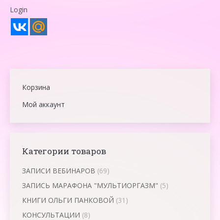
Login
Корзина
Мой аккаунт
Категории товаров
ЗАПИСИ ВЕБИНАРОВ
(69)
ЗАПИСЬ МАРАФОНА "МУЛЬТИОРГАЗМ"
(5)
КНИГИ ОЛЬГИ ПАНКОВОЙ
(31)
КОНСУЛЬТАЦИИ
(8)