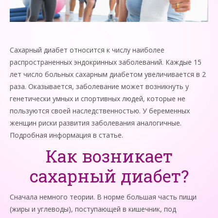
Сахарный диабет относится к числу наиболее
распространенных эндокринных заболеваний. Каждые 15
лет число больных сахарным диабетом увеличивается в 2
раза. Оказывается, заболевание может возникнуть у
генетически умных и спортивных людей, которые не
пользуются своей наследственностью. У беременных
женщин риски развития заболевания аналогичные.
Подробная информация в статье.
Как возникает
сахарный диабет?
Сначала немного теории. В норме большая часть пищи
(жиры и углеводы), поступающей в кишечник, под