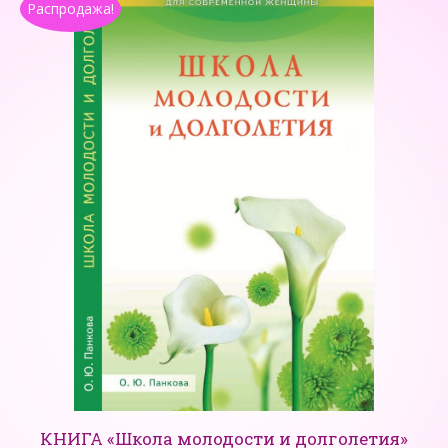
Распродажа!
КНИГА «Школа молодости и долголетия»