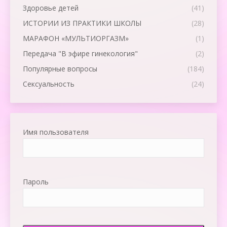
Здоровье детей
(41)
ИСТОРИИ ИЗ ПРАКТИКИ ШКОЛЫ
(28)
МАРАФОН «МУЛЬТИОРГАЗМ»
(1)
Передача "В эфире гинекология"
(2)
Популярные вопросы
(184)
Сексуальность
(24)
Имя пользователя
Пароль