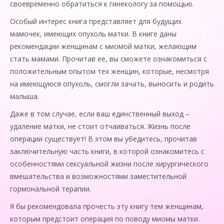
своевременно обратиться к гинекологу за помощью.
Особый интерес книга представляет для будущих
мамочек, имеющих опухоль матки. В книге даны
рекомендации женщинам с миомой матки, желающим
стать мамами. Прочитав ее, вы сможете ознакомиться с
положительным опытом тех женщин, которые, несмотря
на имеющуюся опухоль, смогли зачать, выносить и родить
малыша.
Даже в том случае, если ваш единственный выход –
удаление матки, не стоит отчаиваться. Жизнь после
операции существует! В этом вы убедитесь, прочитав
заключительную часть книги, в которой ознакомитесь с
особенностями сексуальной жизни после хирургического
вмешательства и возможностями заместительной
гормональной терапии.
Я бы рекомендовала прочесть эту книгу тем женщинам,
которым предстоит операция по поводу миомы матки.