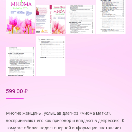
599.00
₽
Многие женщины, услышав диагноз «миома матки»,
воспринимают его как приговор и впадают в депрессию. К
тому же обилие недостоверной информации заставляет