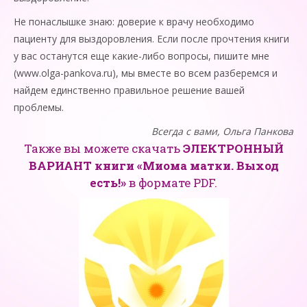
Не понаслышке знаю: доверие к врачу необходимо
пациенту для выздоровления. Если после прочтения книги
у вас останутся еще какие-либо вопросы, пишите мне
(www.olga-pankova.ru), мы вместе во всем разберемся и
найдем единственно правильное решение вашей
проблемы.
Всегда с вами, Ольга Панкова
Также вы можете скачать
ЭЛЕКТРОННЫЙ
ВАРИАНТ
книги «Миома матки. Выход
есть!»
в формате PDF.