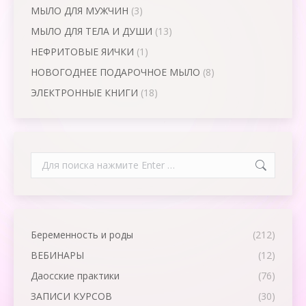
МЫЛО ДЛЯ МУЖЧИН
(3)
МЫЛО ДЛЯ ТЕЛА И ДУШИ
(13)
НЕФРИТОВЫЕ ЯИЧКИ
(1)
НОВОГОДНЕЕ ПОДАРОЧНОЕ МЫЛО
(8)
ЭЛЕКТРОННЫЕ КНИГИ
(18)
Search:
Беременность и роды
(212)
ВЕБИНАРЫ
(12)
Даосские практики
(76)
ЗАПИСИ КУРСОВ
(30)