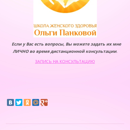
Если у Вас есть вопросы, Вы можете задать их мне
ЛИЧНО во время дистанционной консультации
.
ЗАПИСЬ НА КОНСУЛЬТАЦИЮ