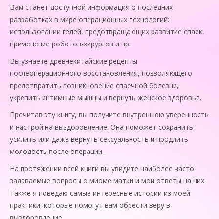
Вам станет доступной информация о последних
разработках в мире операционных технологий:
использовании гелей, предотвращающих развитие спаек,
применение роботов-хирургов и пр.
Вы узнаете древнекитайские рецепты
послеоперационного восстановления, позволяющего
предотвратить возникновение спаечной болезни,
укрепить интимные мышцы и вернуть женское здоровье.
Прочитав эту книгу, вы получите внутреннюю уверенность
и настрой на выздоровление. Она поможет сохранить,
усилить или даже вернуть сексуальность и продлить
молодость после операции.
На протяжении всей книги вы увидите наиболее часто
задаваемые вопросы о миоме матки и мои ответы на них.
Также я поведаю самые интересные истории из моей
практики, которые помогут вам обрести веру в
выздоровление.