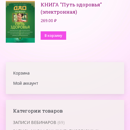
КНИГА "Путь здоровья"
(электронная)
269.00
₽
В корзину
Корзина
Мой аккаунт
Категории товаров
ЗАПИСИ ВЕБИНАРОВ
(69)