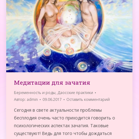
Медитации для зачатия
Беременность и роды
,
Даосские практики
Автор:
admin
09.06.2017
Оставить комментарий
Сегодня в свете актуальности проблемы
бесплодия очень часто приходится говорить о
психологических аспектах зачатия. Таковые
существуют! Ведь для того чтобы дождаться