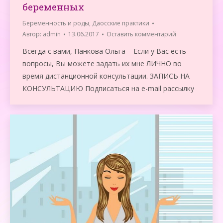
беременных
Беременность и роды
,
Даосские практики
Автор:
admin
13.06.2017
Оставить комментарий
Всегда с вами, Панкова Ольга Если у Вас есть
вопросы, Вы можете задать их мне ЛИЧНО во
время дистанционной консультации. ЗАПИСЬ НА
КОНСУЛЬТАЦИЮ Подписаться на e-mail рассылку