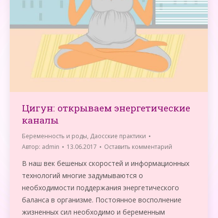
Цигун: открываем энергетические
каналы
Беременность и роды
,
Даосские практики
Автор:
admin
13.06.2017
Оставить комментарий
В наш век бешеных скоростей и информационных
технологий многие задумываются о
необходимости поддержания энергетического
баланса в организме. Постоянное восполнение
жизненных сил необходимо и беременным