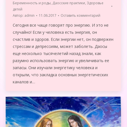
Беременность и роды
,
Даосские практики
,
Здоровье
детей
Автор:
admin
11.06.2017
Оставить комментарий
Сегодня все чаще говорят про энергию. И это не
случайно! Если у человека есть энергия, он
счастлив и здоров. Если энергии нет, он подвержен
стрессам и депрессиям, может заболеть. Даосы
еще несколько тысячелетий назад знали, как
разумно использовать энергию и увеличивать ее
запасы. Они изучали энергетику человека и
открыли, что закладка основных энергетических
каналов и…