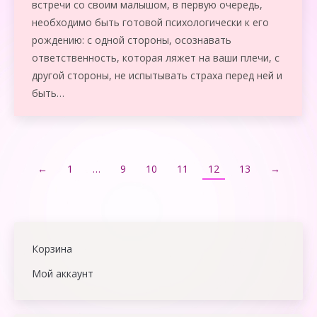
встречи со своим малышом, в первую очередь,
необходимо быть готовой психологически к его
рождению: с одной стороны, осознавать
ответственность, которая ляжет на ваши плечи, с
другой стороны, не испытывать страха перед ней и
быть…
←
1
…
9
10
11
12
13
→
Корзина
Мой аккаунт