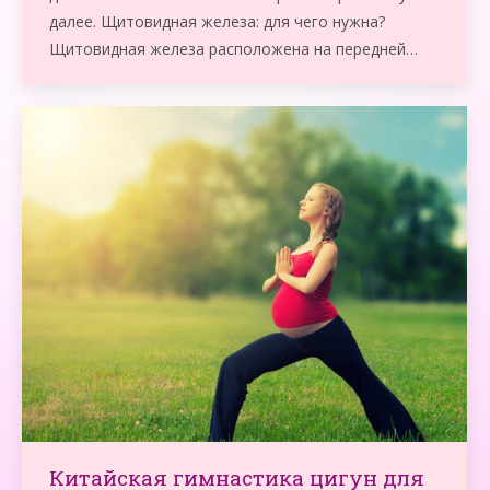
далее. Щитовидная железа: для чего нужна?
Щитовидная железа расположена на передней…
Китайская гимнастика цигун для