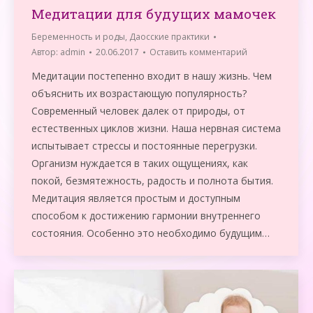
Медитации для будущих мамочек
Беременность и роды
,
Даосские практики
Автор:
admin
20.06.2017
Оставить комментарий
Медитации постепенно входит в нашу жизнь. Чем
объяснить их возрастающую популярность?
Современный человек далек от природы, от
естественных циклов жизни. Наша нервная система
испытывает стрессы и постоянные перегрузки.
Организм нуждается в таких ощущениях, как
покой, безмятежность, радость и полнота бытия.
Медитация является простым и доступным
способом к достижению гармонии внутреннего
состояния. Особенно это необходимо будущим…