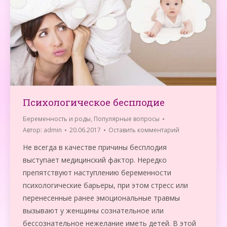
Психологическое бесплодие
Беременность и роды
,
Популярные вопросы
Автор:
admin
20.06.2017
Оставить комментарий
Не всегда в качестве причины бесплодия
выступает медицинский фактор. Нередко
препятствуют наступлению беременности
психологические барьеры, при этом стресс или
перенесенные ранее эмоциональные травмы
вызывают у женщины сознательное или
бессознательное нежелание иметь детей. В этой