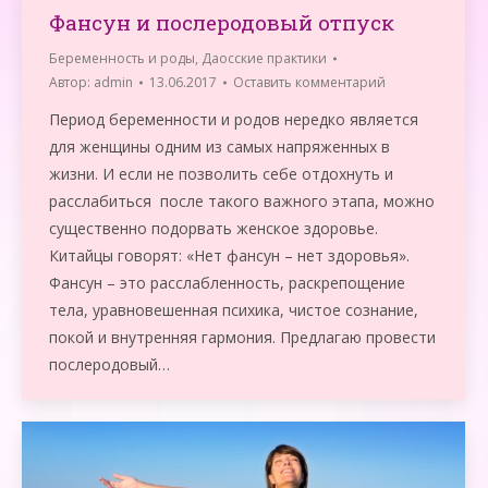
Фансун и послеродовый отпуск
Беременность и роды
,
Даосские практики
Автор:
admin
13.06.2017
Оставить комментарий
Период беременности и родов нередко является
для женщины одним из самых напряженных в
жизни. И если не позволить себе отдохнуть и
расслабиться после такого важного этапа, можно
существенно подорвать женское здоровье.
Китайцы говорят: «Нет фансун – нет здоровья».
Фансун – это расслабленность, раскрепощение
тела, уравновешенная психика, чистое сознание,
покой и внутренняя гармония. Предлагаю провести
послеродовый…