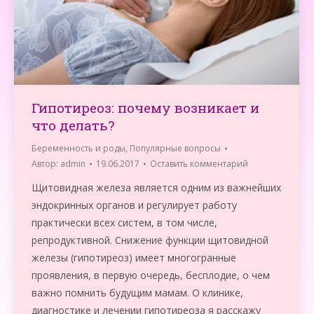
Гипотиреоз: почему возникает и
что делать?
Беременность и роды
,
Популярные вопросы
Автор:
admin
19.06.2017
Оставить комментарий
Щитовидная железа является одним из важнейших
эндокринных органов и регулирует работу
практически всех систем, в том числе,
репродуктивной. Снижение функции щитовидной
железы (гипотиреоз) имеет многогранные
проявления, в первую очередь, бесплодие, о чем
важно помнить будущим мамам. О клинике,
диагностике и лечении гипотиреоза я расскажу