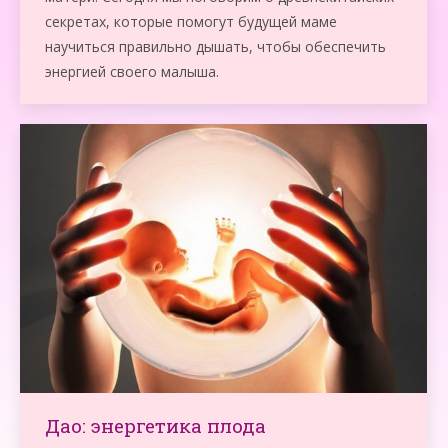
секретах, которые помогут будущей маме
научиться правильно дышать, чтобы обеспечить
энергией своего малыша.
Дао: энергетика плода