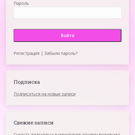
Пароль
Регистрация
|
Забыли пароль?
Подписка
Подписаться на новые записи
Свежие записи
Сухость влагалища в менопаузе: почему возникает