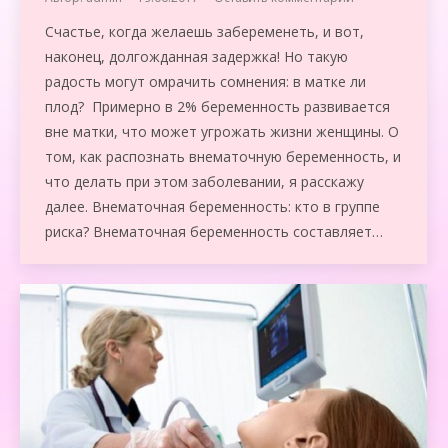
Счастье, когда желаешь забеременеть, и вот,
наконец, долгожданная задержка! Но такую
радость могут омрачить сомнения: в матке ли
плод? Примерно в 2% беременность развивается
вне матки, что может угрожать жизни женщины. О
том, как распознать внематочную беременность, и
что делать при этом заболевании, я расскажу
далее. Внематочная беременность: кто в группе
риска? Внематочная беременность составляет…