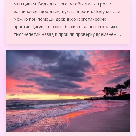
женщинам. Ведь для того, чтобы малыш рос и
развивался здоровым, нужна энергия. Получить ее
можно при помощи древних энергетических
практик Цигун, которые были созданы несколько
тысячелетий назад и прошли проверку временем.…