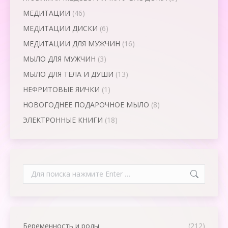
МЕДИТАЦИИ
(46)
МЕДИТАЦИИ ДИСКИ
(6)
МЕДИТАЦИИ ДЛЯ МУЖЧИН
(16)
МЫЛО ДЛЯ МУЖЧИН
(3)
МЫЛО ДЛЯ ТЕЛА И ДУШИ
(13)
НЕФРИТОВЫЕ ЯИЧКИ
(1)
НОВОГОДНЕЕ ПОДАРОЧНОЕ МЫЛО
(8)
ЭЛЕКТРОННЫЕ КНИГИ
(18)
Search:
Беременность и роды
(212)