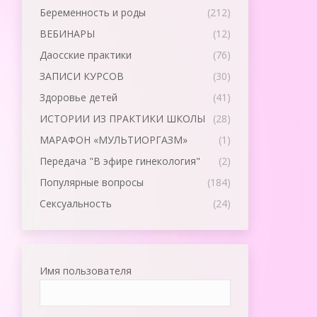
Беременность и роды
(212)
ВЕБИНАРЫ
(12)
Даосские практики
(76)
ЗАПИСИ КУРСОВ
(30)
Здоровье детей
(41)
ИСТОРИИ ИЗ ПРАКТИКИ ШКОЛЫ
(28)
МАРАФОН «МУЛЬТИОРГАЗМ»
(1)
Передача "В эфире гинекология"
(2)
Популярные вопросы
(184)
Сексуальность
(24)
Имя пользователя