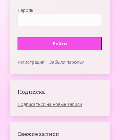
Пароль
Регистрация
|
Забыли пароль?
Подписка
Подписаться на новые записи
Свежие записи