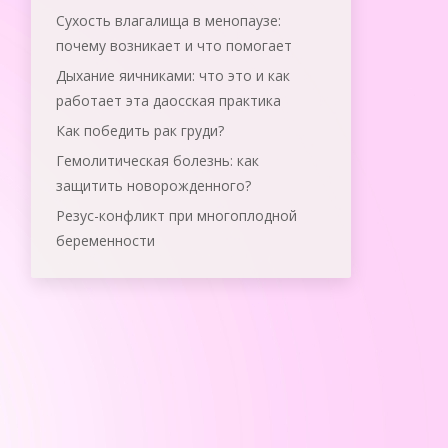
Сухость влагалища в менопаузе:
почему возникает и что помогает
Дыхание яичниками: что это и как
работает эта даосская практика
Как победить рак груди?
Гемолитическая болезнь: как
защитить новорожденного?
Резус-конфликт при многоплодной
беременности