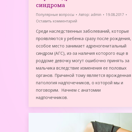
синдрома
Популярные вопросы
Автор:
admin
19.08.2017
Оставить комментарий
Среди наследственных заболеваний, которые
проявляются у ребенка сразу после рождения,
особое место занимает адреногенитальный
синдром (АГС), из-за наличия которого еще в
роддоме девочку могут ошибочно принять за
мальчика вследствие изменения ее половых
органов. Причиной тому является врожденная
патология надпочечников, о которой мы и
поговорим. Начнем с анатомии
надпочечников.