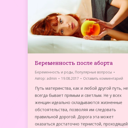
Беременность после аборта
Беременность и роды
,
Популярные вопросы
Автор:
admin
19.08.2017
Оставить комментарий
Путь материнства, как и любой другой путь, не
всегда бывает прямым и светлым. Не у всех
женщин идеально складываются жизненные
обстоятельства, позволяя им следовать
правильной дорогой. Дорога эта может
оказаться достаточно тернистой, проходящей