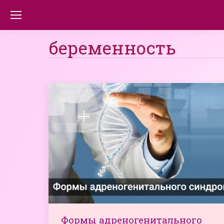
беременность
Формы адреногенитального