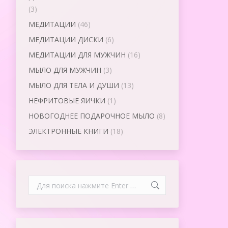
(3)
МЕДИТАЦИИ
(46)
МЕДИТАЦИИ ДИСКИ
(6)
МЕДИТАЦИИ ДЛЯ МУЖЧИН
(16)
МЫЛО ДЛЯ МУЖЧИН
(3)
МЫЛО ДЛЯ ТЕЛА И ДУШИ
(13)
НЕФРИТОВЫЕ ЯИЧКИ
(1)
НОВОГОДНЕЕ ПОДАРОЧНОЕ МЫЛО
(8)
ЭЛЕКТРОННЫЕ КНИГИ
(18)
Search: