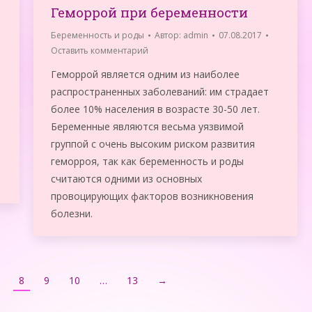
Геморрой при беременности
Беременность и роды
Автор:
admin
07.08.2017
Оставить комментарий
Геморрой является одним из наиболее
распространенных заболеваний: им страдает
более 10% населения в возрасте 30-50 лет.
Беременные являются весьма уязвимой
группой с очень высоким риском развития
геморроя, так как беременность и роды
считаются одними из основных
провоцирующих факторов возникновения
болезни.
8
9
10
…
13
→