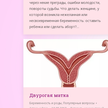
через некие преграды, ошибки молодости,
повороты судьбы. Что делать женщине, у
которой возникла нежеланная или
несвоевременная беременность: оставить
ребенка или сделать аборт?…
Двурогая матка
Беременность и роды
,
Популярные вопросы