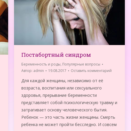
Постабортный синдром
Беременность и роды
,
Популярные вопросы
Автор:
admin
19.08.2017
Оставить комментарий
Для каждой женщины, независимо от её
возраста, воспитания или сексуального
здоровья, прерывание беременности
представляет собой психологическую травму и
затрагивает основу человеческого бытия.
Ребенок — это часть жизни женщины. Смерть
ребенка не может пройти бесследно. И совсем