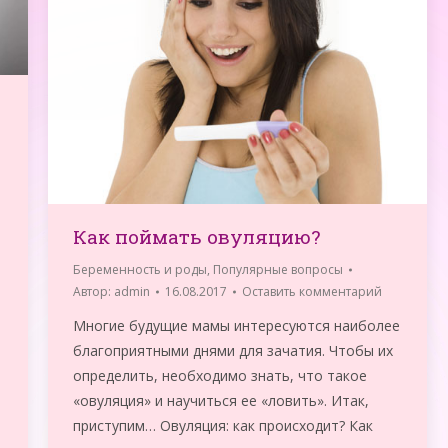
Как поймать овуляцию?
Беременность и роды
,
Популярные вопросы
Автор:
admin
16.08.2017
Оставить комментарий
Многие будущие мамы интересуются наиболее
благоприятными днями для зачатия. Чтобы их
определить, необходимо знать, что такое
«овуляция» и научиться ее «ловить». Итак,
приступим… Овуляция: как происходит? Как