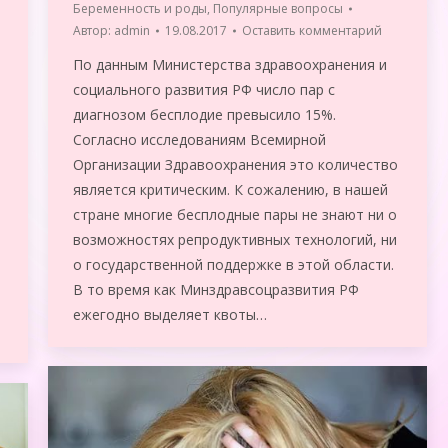
Беременность и роды
,
Популярные вопросы
Автор:
admin
19.08.2017
Оставить комментарий
По данным Министерства здравоохранения и
социального развития РФ число пар с
диагнозом бесплодие превысило 15%.
Согласно исследованиям Всемирной
Организации Здравоохранения это количество
является критическим. К сожалению, в нашей
стране многие бесплодные пары не знают ни о
возможностях репродуктивных технологий, ни
о государственной поддержке в этой области.
В то время как Минздравсоцразвития РФ
ежегодно выделяет квоты…