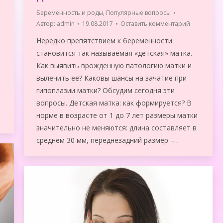
Беременность и роды
,
Популярные вопросы
Автор:
admin
19.08.2017
Оставить комментарий
Нередко препятствием к беременности
становится так называемая «детская» матка.
Как выявить врожденную патологию матки и
вылечить ее? Каковы шансы на зачатие при
гипоплазии матки? Обсудим сегодня эти
вопросы. Детская матка: как формируется? В
норме в возрасте от 1 до 7 лет размеры матки
значительно не меняются: длина составляет в
среднем 30 мм, переднезадний размер –…