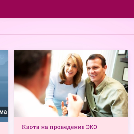
Квота на проведение ЭКО