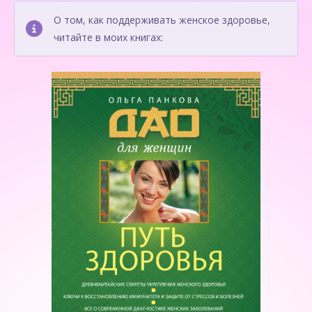
О том, как поддерживать женское здоровье,
читайте в моих книгах: