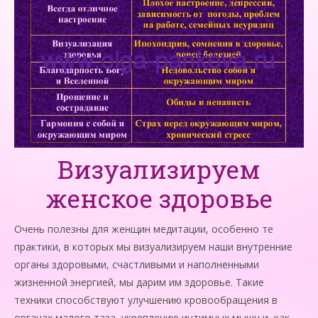
Визуализируем
женское здоровье
Очень полезны для женщин медитации, особенно те
практики, в которых мы визуализируем наши внутренние
органы здоровыми, счастливыми и наполненными
жизненной энергией, мы дарим им здоровье. Такие
техники способствуют улучшению кровообращения в
органах малого таза, укреплению интимных мышц и, как