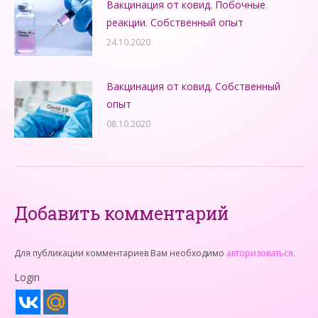
Вакцинация от ковид. Побочные
реакции. Собственный опыт
24.10.2020
Вакцинация от ковид. Собственный
опыт
08.10.2020
Добавить комментарий
Для публикации комментариев Вам необходимо
авторизоваться
.
Login