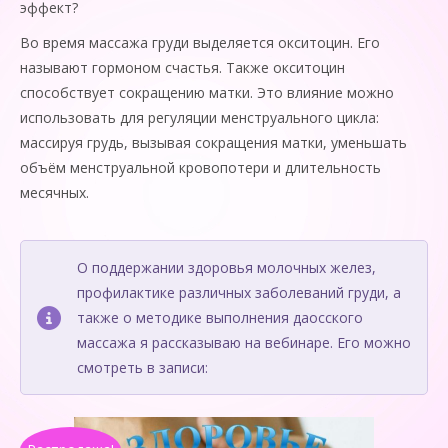
эффект?
Во время массажа груди выделяется окситоцин. Его
называют гормоном счастья. Также окситоцин
способствует сокращению матки. Это влияние можно
использовать для регуляции менструального цикла:
массируя грудь, вызывая сокращения матки, уменьшать
объём менструальной кровопотери и длительность
месячных.
О поддержании здоровья молочных желез,
профилактике различных заболеваний груди, а
также о методике выполнения даосского
массажа я рассказываю на вебинаре. Его можно
смотреть в записи: