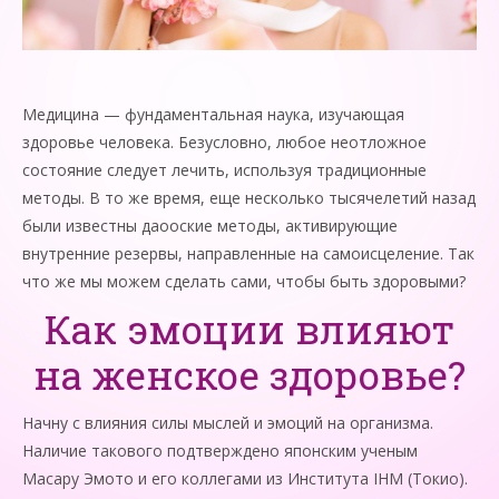
Медицина — фундаментальная наука, изучающая
здоровье человека. Безусловно, любое неотложное
состояние следует лечить, используя традиционные
методы. В то же время, еще несколько тысячелетий назад
были известны даооские методы, активирующие
внутренние резервы, направленные на самоисцеление. Так
что же мы можем сделать сами, чтобы быть здоровыми?
Как эмоции влияют
на женское здоровье?
Начну с влияния силы мыслей и эмоций на организма.
Наличие такового подтверждено японским ученым
Масару Эмото и его коллегами из Института IHM (Токио).