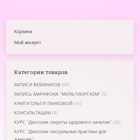
Корзина
Мой аккаунт
Категории товаров
ЗАПИСИ ВЕБИНАРОВ
(69)
ЗАПИСЬ МАРАФОНА "МУЛЬТИОРГАЗМ"
(5)
КНИГИ ОЛЬГИ ПАНКОВОЙ
(31)
КОНСУЛЬТАЦИИ
(8)
КУРС "Даосские секреты здорового зачатия"
(26)
КУРС "Даосские сексуальные практики для
женщин"