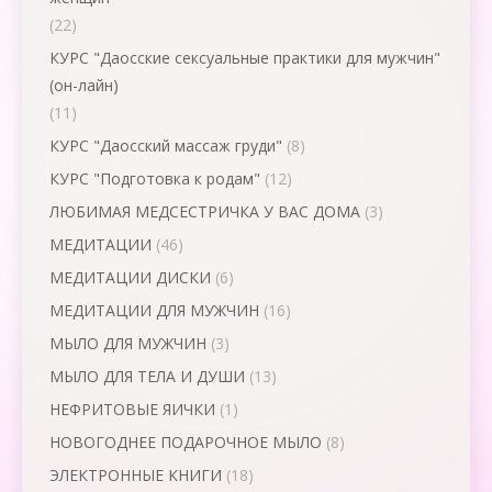
(22)
КУРС "Даосские сексуальные практики для мужчин"
(он-лайн)
(11)
КУРС "Даосский массаж груди"
(8)
КУРС "Подготовка к родам"
(12)
ЛЮБИМАЯ МЕДСЕСТРИЧКА У ВАС ДОМА
(3)
МЕДИТАЦИИ
(46)
МЕДИТАЦИИ ДИСКИ
(6)
МЕДИТАЦИИ ДЛЯ МУЖЧИН
(16)
МЫЛО ДЛЯ МУЖЧИН
(3)
МЫЛО ДЛЯ ТЕЛА И ДУШИ
(13)
НЕФРИТОВЫЕ ЯИЧКИ
(1)
НОВОГОДНЕЕ ПОДАРОЧНОЕ МЫЛО
(8)
ЭЛЕКТРОННЫЕ КНИГИ
(18)