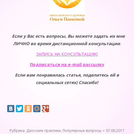
Если у Вас есть вопросы, Вы можете задать их мне
ЛИЧНО во время дистанционной консультации
.
ЗАПИСЬ НА КОНСУЛЬТАЦИЮ
Подписаться на e-mail рассылку
Если вам понравилась статья, поделитесь ей в
социальных сетях) Спасибо!
Рубрика:
Даосские практики
,
Популярные вопросы
07.06.2017