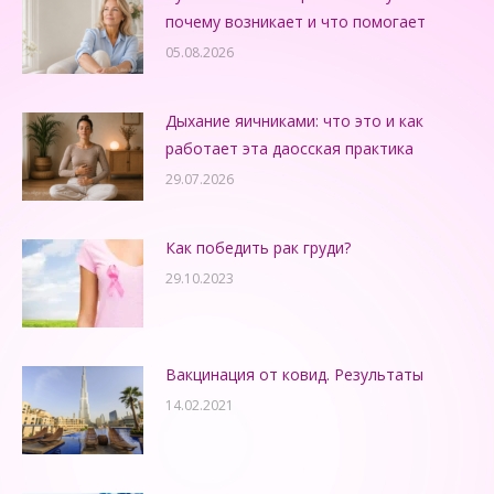
почему возникает и что помогает
05.08.2026
Дыхание яичниками: что это и как
работает эта даосская практика
29.07.2026
Как победить рак груди?
29.10.2023
Вакцинация от ковид. Результаты
14.02.2021