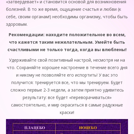
«затвердевает» и становится основой для возникновения
болезней. В то же время, ощущение счастья и любви (к
себе, своим органам!) необходимы организму, чтобы быть
здоровым.
Рекомендации: находите положительное во всем,
что кажется таким нежелательным. Умейте быть
счастливыми не только тогда, когда вы влюблены!
Удерживайте свой позитивный настрой, несмотря ни на
что. Сохраняйте хорошее настроение в течение всего дня
и никому не позволяйте его испортить! У вас это
получится: тренируется все, что мы тренируем. Будет
сложно первые 2-3 недели, а затем приятно удивитесь
результату: все будет «переворачиваться»
самостоятельно, и мир окраситься в самые радужные
краски!