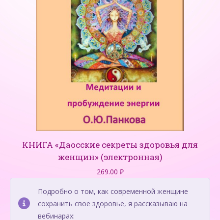
КНИГА «Даосские секреты здоровья для
женщин» (электронная)
269.00
₽
Подробно о том, как современной женщине
сохранить свое здоровье, я рассказываю на
вебинарах: