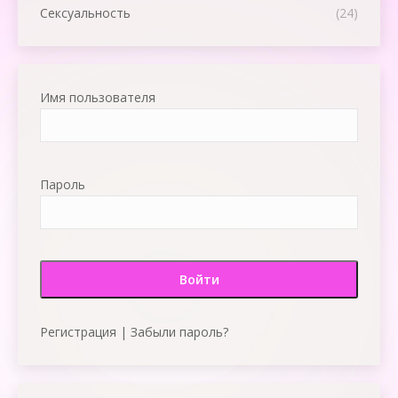
Сексуальность
(24)
Имя пользователя
Пароль
Регистрация
|
Забыли пароль?