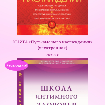
КНИГА «Путь высшего наслаждения»
(электронная)
269.00
₽
Распродажа!