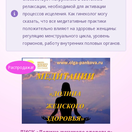
релаксации, необходимой для активации
процессов исцеления. Как гинеколог могу
сказать, что все медитативные практики
положительно влияют на здоровье женщины:
регуляцию менструального цикла, уровень
гормонов, работу внутренних половых органов.
Распродажа!
ДИСК «Долина женского здоровья»