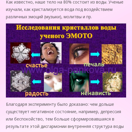
Как известно, наше тело на 80% состоит из воды. Ученые
изучали, как кристализуется вода под воздействием
различных эмоций (музыки), молитвы и пр.
Благодаря эксперименту было доказано: чем дольше
существует негативное состояние, например, депрессия
или беспокойство, тем больше сформировавшаяся в
результате этой дисгармонии внутренняя структура воды