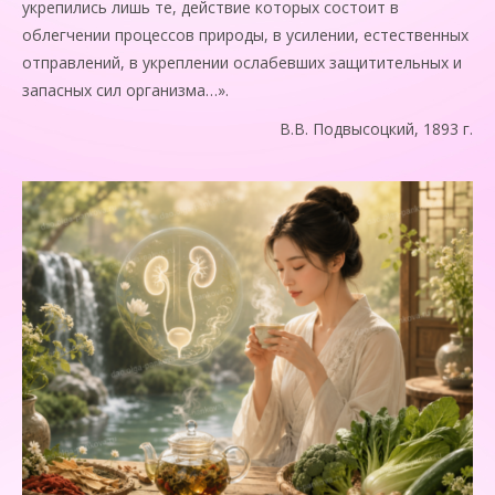
укрепились лишь те, действие которых состоит в
облегчении процессов природы, в усилении, естественных
отправлений, в укреплении ослабевших защитительных и
запасных сил организма…».
В.В. Подвысоцкий, 1893 г.