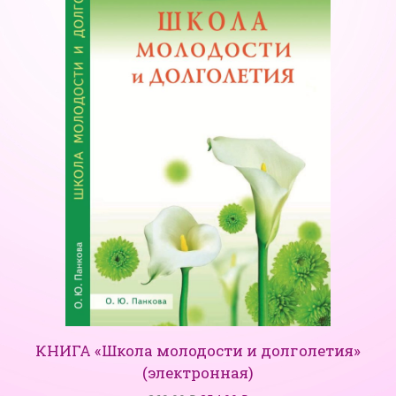
КНИГА «Школа молодости и долголетия»
(электронная)