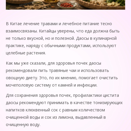
В Китае лечение травами и лечебное питание тесно
взаимосвязаны. Китайцы уверены, что еда должна быть
не только вкусной, но и полезной. Даосы в кулинарной
практике, наряду с обычными продуктами, используют
целебные растения.
Как мы уже сказали, для здоровья почек даосы
рекомендовали пить травяные чаи и использовать
овощную диету. Это, по их мнению, помогает очистить
мочеполовую систему от камней и инфекции.
Для сохранения здоровья почек, профилактики цистита
даосы рекомендуют принимать в качестве тонизирующих
напитков клюквенный сок с равным количеством
очищенной воды и сок из лимона, выдавленный в
очищенную воду.