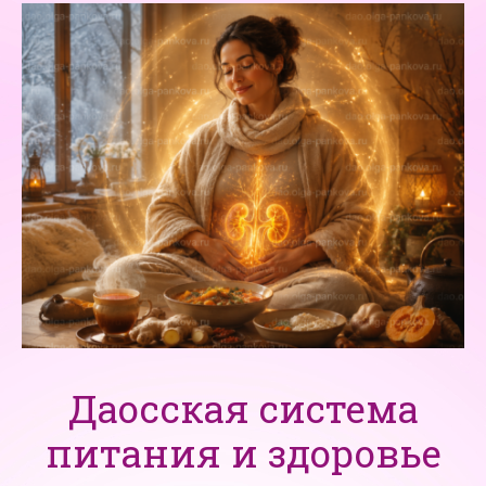
Даосская система
питания и здоровье