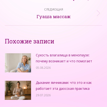
записям
запись:
СЛЕДУЮЩАЯ
Гуаша массаж
Следующая
запись:
Похожие записи
Сухость влагалища в менопаузе:
почему возникает и что помогает
05.08.2026
Дыхание яичниками: что это и как
работает эта даосская практика
29.07.2026