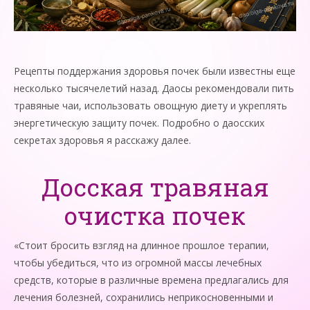
Рецепты поддержания здоровья почек были известны еще
несколько тысячелетий назад. Даосы рекомендовали пить
травяные чаи, использовать овощную диету и укреплять
энергетическую защиту почек. Подробно о даосских
секретах здоровья я расскажу далее.
Досская травяная
очистка почек
«Стоит бросить взгляд на длинное прошлое терапии,
чтобы убедиться, что из огромной массы лечебных
средств, которые в различные времена предлагались для
лечения болезней, сохранились неприкосновенными и