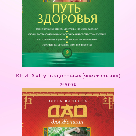
КНИГА «Путь здоровья» (электронная)
269.00
₽