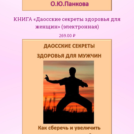
КНИГА «Даосские секреты здоровья для
женщин» (электронная)
269.00
₽