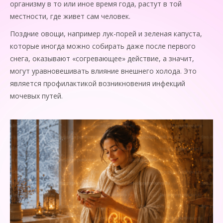
организму в то или иное время года, растут в той
местности, где живет сам человек.
Поздние овощи, например лук-порей и зеленая капуста,
которые иногда можно собирать даже после первого
снега, оказывают «согревающее» действие, а значит,
могут уравновешивать влияние внеш­него холода. Это
является профилактикой возникновения инфекций
мочевых путей.