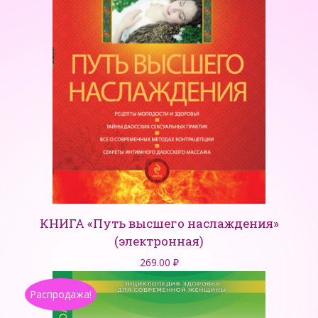
КНИГА «Путь высшего наслаждения»
(электронная)
269.00
₽
Распродажа!