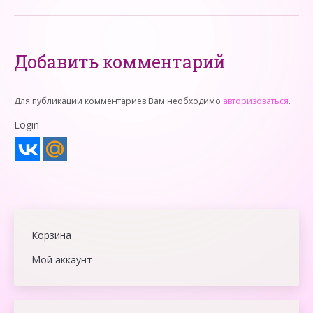
Добавить комментарий
Для публикации комментариев Вам необходимо
авторизоваться
.
Login
Корзина
Мой аккаунт