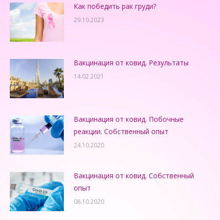
Как победить рак груди?
29.10.2023
Вакцинация от ковид. Результаты
14.02.2021
Вакцинация от ковид. Побочные
реакции. Собственный опыт
24.10.2020
Вакцинация от ковид. Собственный
опыт
08.10.2020